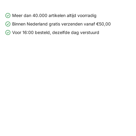
Meer dan 40.000 artikelen altijd voorradig
Binnen Nederland gratis verzenden vanaf €50,00
Voor 16:00 besteld, dezelfde dag verstuurd