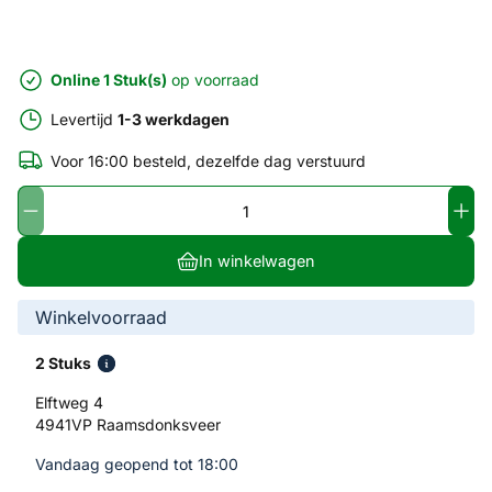
Online 1 Stuk(s)
op voorraad
Levertijd
1-3 werkdagen
Voor 16:00 besteld, dezelfde dag verstuurd
In winkelwagen
Winkelvoorraad
2 Stuks
Elftweg 4
4941VP Raamsdonksveer
Vandaag geopend tot 18:00