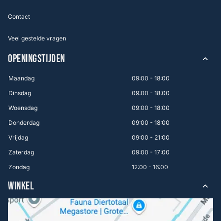
Contact
Veel gestelde vragen
OPENINGSTIJDEN
Maandag
09:00 - 18:00
Dinsdag
09:00 - 18:00
Woensdag
09:00 - 18:00
Donderdag
09:00 - 18:00
Vrijdag
09:00 - 21:00
Zaterdag
09:00 - 17:00
Zondag
12:00 - 16:00
WINKEL