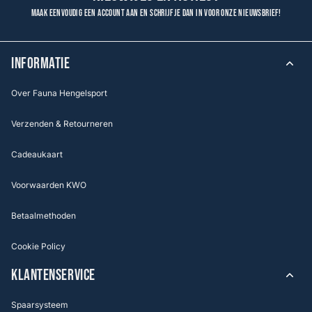
Maak eenvoudig een account aan en schrijf je dan in voor onze nieuwsbrief!
INFORMATIE
Over Fauna Hengelsport
Verzenden & Retourneren
Cadeaukaart
Voorwaarden KWO
Betaalmethoden
Cookie Policy
KLANTENSERVICE
Spaarsysteem