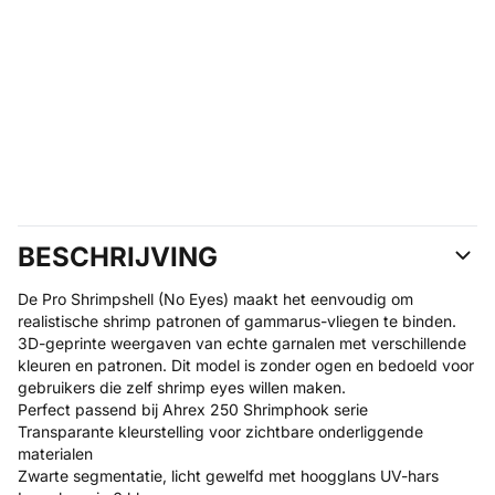
BESCHRIJVING
De Pro Shrimpshell (No Eyes) maakt het eenvoudig om
realistische shrimp patronen of gammarus-vliegen te binden.
3D-geprinte weergaven van echte garnalen met verschillende
kleuren en patronen. Dit model is zonder ogen en bedoeld voor
gebruikers die zelf shrimp eyes willen maken.
Perfect passend bij Ahrex 250 Shrimphook serie
Transparante kleurstelling voor zichtbare onderliggende
materialen
Zwarte segmentatie, licht gewelfd met hoogglans UV-hars