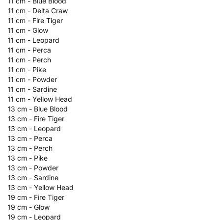
11 cm - Blue Blood
11 cm - Delta Craw
11 cm - Fire Tiger
11 cm - Glow
11 cm - Leopard
11 cm - Perca
11 cm - Perch
11 cm - Pike
11 cm - Powder
11 cm - Sardine
11 cm - Yellow Head
13 cm - Blue Blood
13 cm - Fire Tiger
13 cm - Leopard
13 cm - Perca
13 cm - Perch
13 cm - Pike
13 cm - Powder
13 cm - Sardine
13 cm - Yellow Head
19 cm - Fire Tiger
19 cm - Glow
19 cm - Leopard