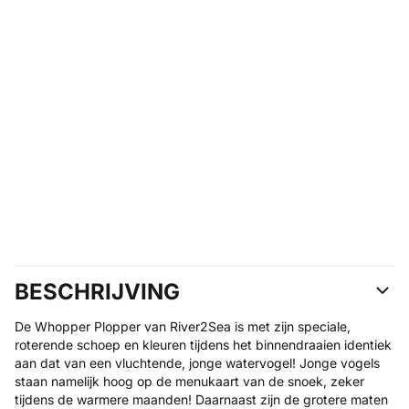
BESCHRIJVING
De Whopper Plopper van River2Sea is met zijn speciale,
roterende schoep en kleuren tijdens het binnendraaien identiek
aan dat van een vluchtende, jonge watervogel! Jonge vogels
staan namelijk hoog op de menukaart van de snoek, zeker
tijdens de warmere maanden! Daarnaast zijn de grotere maten