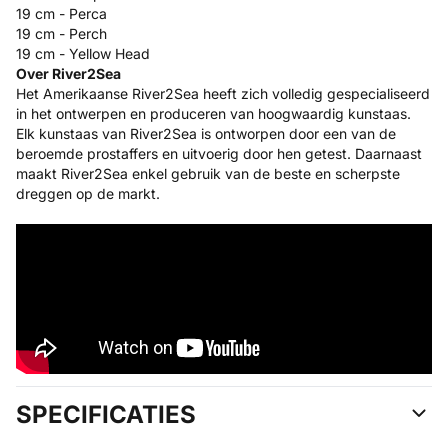
19 cm - Perca
19 cm - Perch
19 cm - Yellow Head
Over River2Sea
Het Amerikaanse River2Sea heeft zich volledig gespecialiseerd
in het ontwerpen en produceren van hoogwaardig kunstaas.
Elk kunstaas van River2Sea is ontworpen door een van de
beroemde prostaffers en uitvoerig door hen getest. Daarnaast
maakt River2Sea enkel gebruik van de beste en scherpste
dreggen op de markt.
SPECIFICATIES