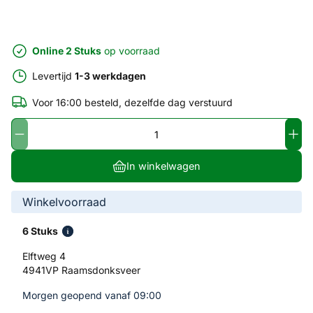
Online 2 Stuks
op voorraad
Levertijd
1-3 werkdagen
Voor 16:00 besteld, dezelfde dag verstuurd
In winkelwagen
Winkelvoorraad
6 Stuks
Elftweg 4
4941VP Raamsdonksveer
Morgen geopend vanaf 09:00