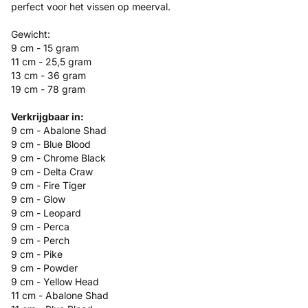
perfect voor het vissen op meerval.
Gewicht:
9 cm - 15 gram
11 cm - 25,5 gram
13 cm - 36 gram
19 cm - 78 gram
Verkrijgbaar in:
9 cm - Abalone Shad
9 cm - Blue Blood
9 cm - Chrome Black
9 cm - Delta Craw
9 cm - Fire Tiger
9 cm - Glow
9 cm - Leopard
9 cm - Perca
9 cm - Perch
9 cm - Pike
9 cm - Powder
9 cm - Yellow Head
11 cm - Abalone Shad