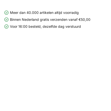
Meer dan 40.000 artikelen altijd voorradig
Binnen Nederland gratis verzenden vanaf €50,00
Voor 16:00 besteld, dezelfde dag verstuurd