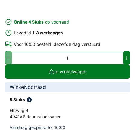
Online 4 Stuks
op voorraad
Levertijd
1-3 werkdagen
Voor 16:00 besteld, dezelfde dag verstuurd
In winkelwagen
Winkelvoorraad
5 Stuks
Elftweg 4
4941VP Raamsdonksveer
Vandaag geopend tot 16:00