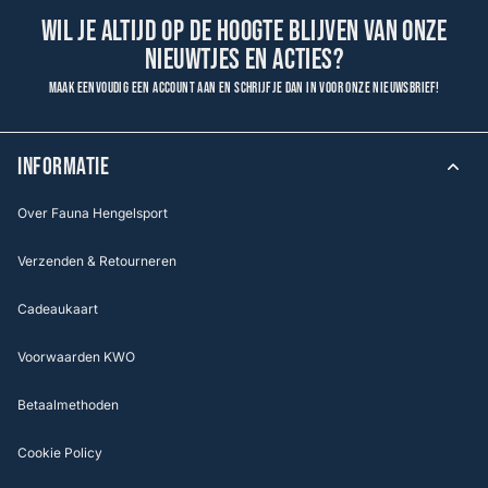
Wil je altijd op de hoogte blijven van onze
nieuwtjes en acties?
Maak eenvoudig een account aan en schrijf je dan in voor onze nieuwsbrief!
INFORMATIE
Over Fauna Hengelsport
Verzenden & Retourneren
Cadeaukaart
Voorwaarden KWO
Betaalmethoden
Cookie Policy