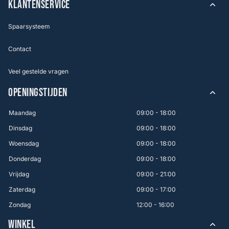
KLANTENSERVICE
Spaarsysteem
Contact
Veel gestelde vragen
OPENINGSTIJDEN
Maandag
09:00 - 18:00
Dinsdag
09:00 - 18:00
Woensdag
09:00 - 18:00
Donderdag
09:00 - 18:00
Vrijdag
09:00 - 21:00
Zaterdag
09:00 - 17:00
Zondag
12:00 - 16:00
WINKEL