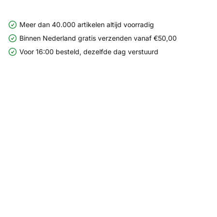
Meer dan 40.000 artikelen altijd voorradig
Binnen Nederland gratis verzenden vanaf €50,00
Voor 16:00 besteld, dezelfde dag verstuurd