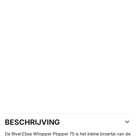
BESCHRIJVING
De River2Sea Whopper Plopper 75 is het kleine broertje van de