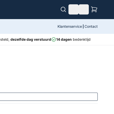
Klantenservice
Contact
steld,
dezelfde dag verstuurd
14 dagen
bedenktijd