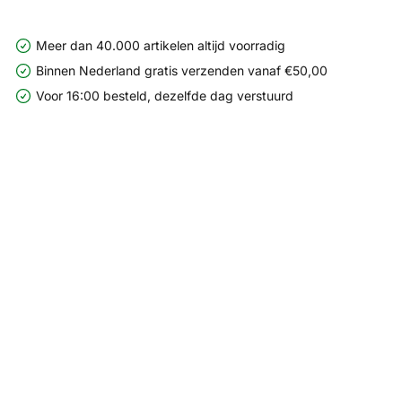
Meer dan 40.000 artikelen altijd voorradig
Binnen Nederland gratis verzenden vanaf €50,00
Voor 16:00 besteld, dezelfde dag verstuurd