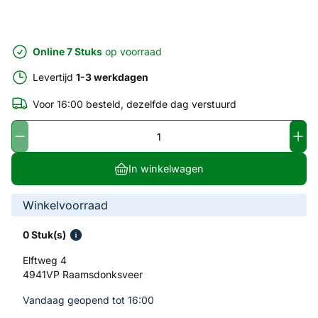
Online 7 Stuks
op voorraad
Levertijd
1-3 werkdagen
Voor 16:00 besteld, dezelfde dag verstuurd
In winkelwagen
Winkelvoorraad
0 Stuk(s)
Elftweg 4
4941VP Raamsdonksveer
Vandaag geopend tot 16:00