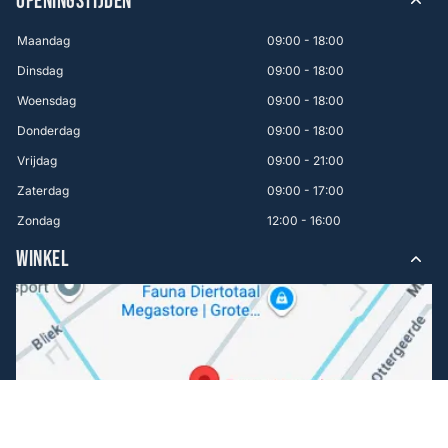
OPENINGSTIJDEN
Maandag
09:00 - 18:00
Dinsdag
09:00 - 18:00
Woensdag
09:00 - 18:00
Donderdag
09:00 - 18:00
Vrijdag
09:00 - 21:00
Zaterdag
09:00 - 17:00
Zondag
12:00 - 16:00
WINKEL