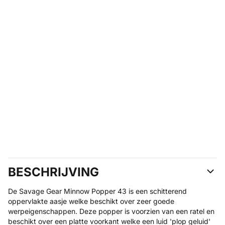
BESCHRIJVING
De Savage Gear Minnow Popper 43 is een schitterend
oppervlakte aasje welke beschikt over zeer goede
werpeigenschappen. Deze popper is voorzien van een ratel en
beschikt over een platte voorkant welke een luid 'plop geluid'