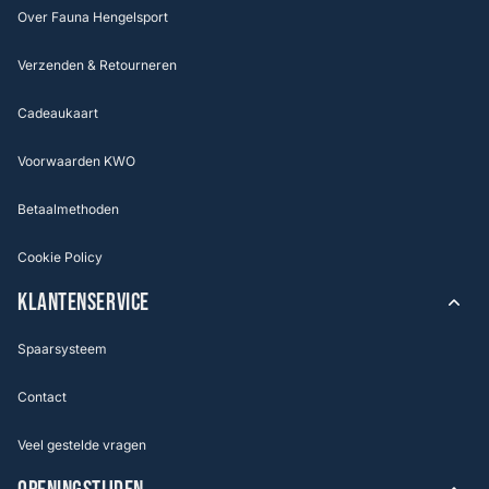
Over Fauna Hengelsport
Verzenden & Retourneren
Cadeaukaart
Voorwaarden KWO
Betaalmethoden
Cookie Policy
KLANTENSERVICE
Spaarsysteem
Contact
Veel gestelde vragen