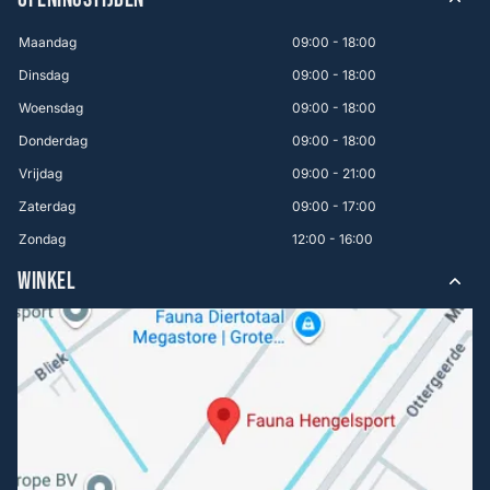
Maandag
09:00 - 18:00
Dinsdag
09:00 - 18:00
Woensdag
09:00 - 18:00
Donderdag
09:00 - 18:00
Vrijdag
09:00 - 21:00
Zaterdag
09:00 - 17:00
Zondag
12:00 - 16:00
WINKEL