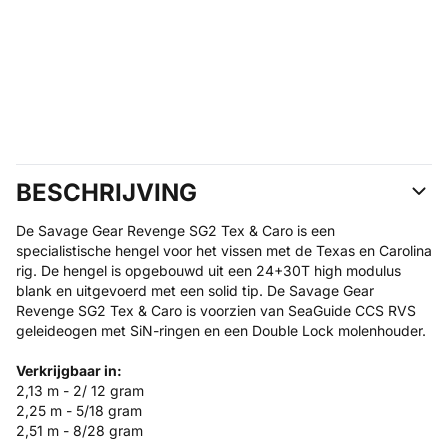
BESCHRIJVING
De Savage Gear Revenge SG2 Tex & Caro is een
specialistische hengel voor het vissen met de Texas en Carolina
rig. De hengel is opgebouwd uit een 24+30T high modulus
blank en uitgevoerd met een solid tip. De Savage Gear
Revenge SG2 Tex & Caro is voorzien van SeaGuide CCS RVS
geleideogen met SiN-ringen en een Double Lock molenhouder.
Verkrijgbaar in:
2,13 m - 2/ 12 gram
2,25 m - 5/18 gram
2,51 m - 8/28 gram