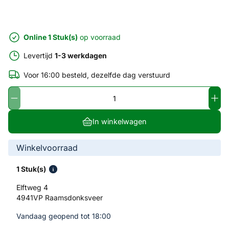
Online 1 Stuk(s)
op voorraad
Levertijd
1-3 werkdagen
Voor 16:00 besteld, dezelfde dag verstuurd
In winkelwagen
Winkelvoorraad
1 Stuk(s)
Elftweg 4
4941VP Raamsdonksveer
Vandaag geopend tot 18:00