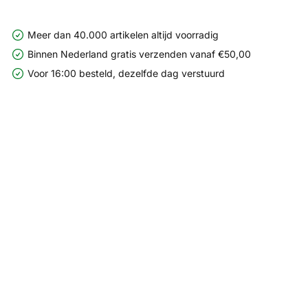
Meer dan 40.000 artikelen altijd voorradig
Binnen Nederland gratis verzenden vanaf €50,00
Voor 16:00 besteld, dezelfde dag verstuurd