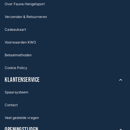
Over Fauna Hengelsport
Verzenden & Retourneren
Cadeaukaart
Voorwaarden KWO
Betaalmethoden
Cookie Policy
KLANTENSERVICE
Spaarsysteem
Contact
Veel gestelde vragen
OPENINGSTIJDEN