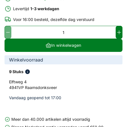
Levertijd
1-3 werkdagen
Voor 16:00 besteld, dezelfde dag verstuurd
In winkelwagen
Winkelvoorraad
9 Stuks
Elftweg 4
4941VP Raamsdonksveer
Vandaag geopend tot 17:00
Meer dan 40.000 artikelen altijd voorradig