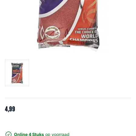
4
,
99
Online 4 Stuks
op voorraad