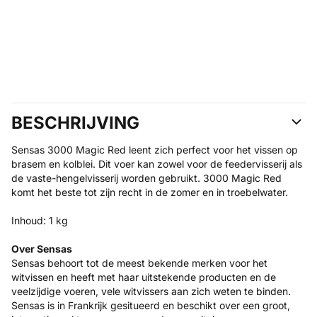
BESCHRIJVING
Sensas 3000 Magic Red leent zich perfect voor het vissen op
brasem en kolblei. Dit voer kan zowel voor de feedervisserij als
de vaste-hengelvisserij worden gebruikt. 3000 Magic Red
komt het beste tot zijn recht in de zomer en in troebelwater.
Inhoud: 1 kg
Over Sensas
Sensas behoort tot de meest bekende merken voor het
witvissen en heeft met haar uitstekende producten en de
veelzijdige voeren, vele witvissers aan zich weten te binden.
Sensas is in Frankrijk gesitueerd en beschikt over een groot,