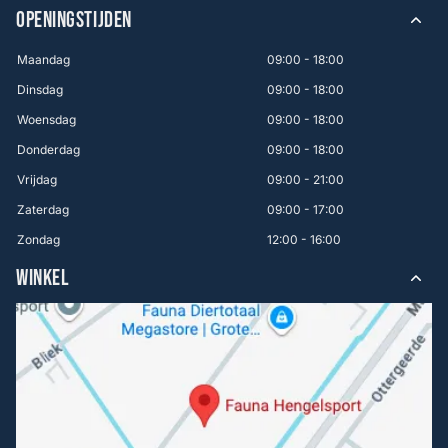
OPENINGSTIJDEN
Maandag
09:00 - 18:00
Dinsdag
09:00 - 18:00
Woensdag
09:00 - 18:00
Donderdag
09:00 - 18:00
Vrijdag
09:00 - 21:00
Zaterdag
09:00 - 17:00
Zondag
12:00 - 16:00
WINKEL