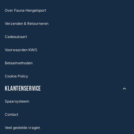
Over Fauna Hengelsport
Verzenden & Retourneren
Cadeaukaart
Voorwaarden KWO
Betaalmethoden
Cookie Policy
KLANTENSERVICE
Spaarsysteem
Contact
Veel gestelde vragen