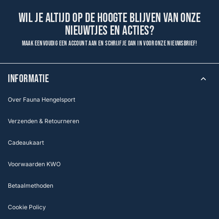
Wil je altijd op de hoogte blijven van onze
nieuwtjes en acties?
Maak eenvoudig een account aan en schrijf je dan in voor onze nieuwsbrief!
INFORMATIE
Over Fauna Hengelsport
Verzenden & Retourneren
Cadeaukaart
Voorwaarden KWO
Betaalmethoden
Cookie Policy