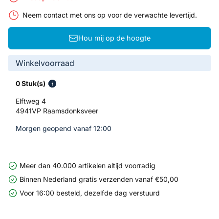
Neem contact met ons op voor de verwachte levertijd.
Hou mij op de hoogte
Winkelvoorraad
0 Stuk(s)
Elftweg 4
4941VP Raamsdonksveer
Morgen geopend vanaf 12:00
Meer dan 40.000 artikelen altijd voorradig
Binnen Nederland gratis verzenden vanaf €50,00
Voor 16:00 besteld, dezelfde dag verstuurd