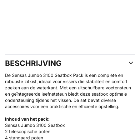
BESCHRIJVING
De Sensas Jumbo 3100 Seatbox Pack is een complete en
robuuste zitkist, ideaal voor vissers die stabiliteit en comfort
zoeken aan de waterkant. Met een uitschuifbare voetensteun
en geïntegreerde leefnetsteun biedt deze seatbox optimale
ondersteuning tijdens het vissen. De set bevat diverse
accessoires voor een praktische en efficiënte opstelling.
Inhoud van het pack:
Sensas Jumbo 3100 Seatbox
2 telescopische poten
4 standaard poten