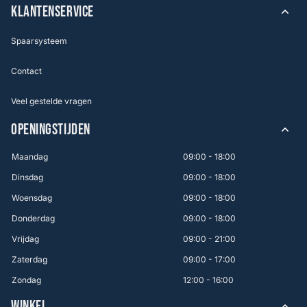
KLANTENSERVICE
Spaarsysteem
Contact
Veel gestelde vragen
OPENINGSTIJDEN
Maandag
09:00 - 18:00
Dinsdag
09:00 - 18:00
Woensdag
09:00 - 18:00
Donderdag
09:00 - 18:00
Vrijdag
09:00 - 21:00
Zaterdag
09:00 - 17:00
Zondag
12:00 - 16:00
WINKEL