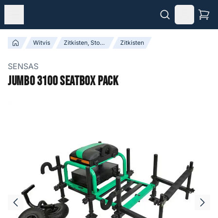
Witvis
Zitkisten, Stoelen & Accessoires
Zitkisten
SENSAS
Jumbo 3100 Seatbox Pack