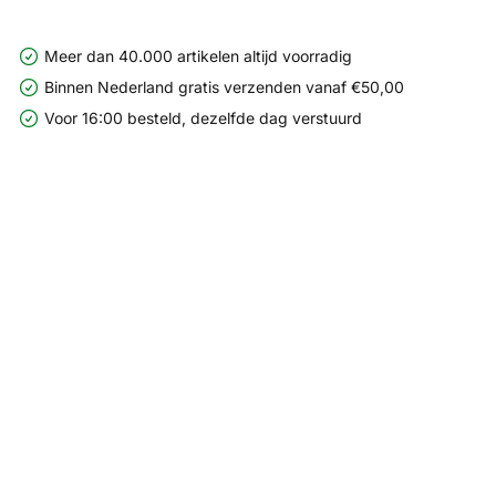
Meer dan 40.000 artikelen altijd voorradig
Binnen Nederland gratis verzenden vanaf €50,00
Voor 16:00 besteld, dezelfde dag verstuurd