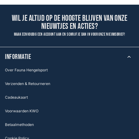
Wil je altijd op de hoogte blijven van onze
nieuwtjes en acties?
Maak eenvoudig een account aan en schrijf je dan in voor onze nieuwsbrief!
INFORMATIE
Over Fauna Hengelsport
Verzenden & Retourneren
Cadeaukaart
Voorwaarden KWO
Betaalmethoden
Cookie Policy