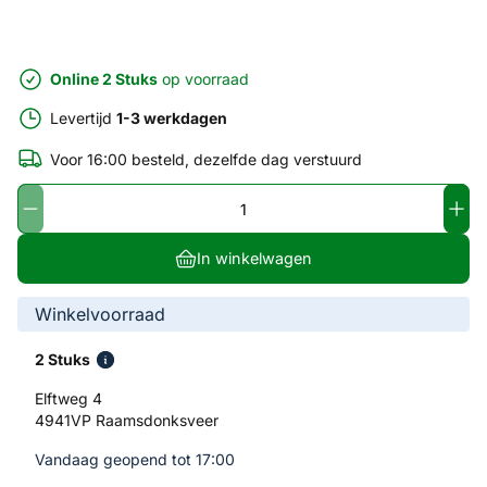
Online 2 Stuks
op voorraad
Levertijd
1-3 werkdagen
Voor 16:00 besteld, dezelfde dag verstuurd
In winkelwagen
Winkelvoorraad
2 Stuks
Elftweg 4
4941VP Raamsdonksveer
Vandaag geopend tot 17:00