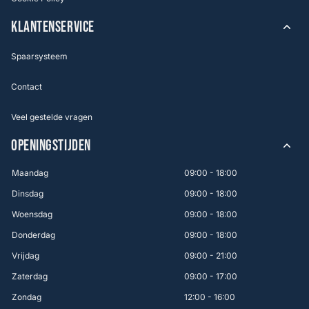
KLANTENSERVICE
Spaarsysteem
Contact
Veel gestelde vragen
OPENINGSTIJDEN
Maandag
09:00 - 18:00
Dinsdag
09:00 - 18:00
Woensdag
09:00 - 18:00
Donderdag
09:00 - 18:00
Vrijdag
09:00 - 21:00
Zaterdag
09:00 - 17:00
Zondag
12:00 - 16:00