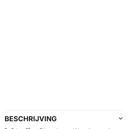
BESCHRIJVING