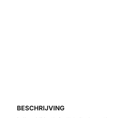
BESCHRIJVING