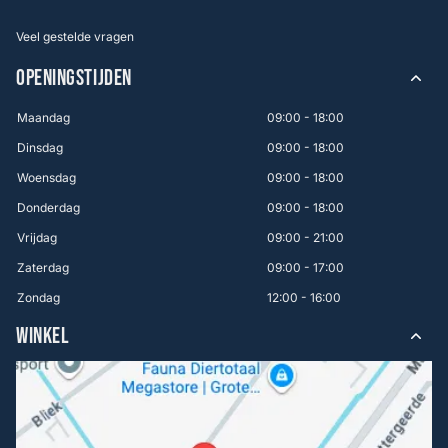
Veel gestelde vragen
OPENINGSTIJDEN
Maandag
09:00 - 18:00
Dinsdag
09:00 - 18:00
Woensdag
09:00 - 18:00
Donderdag
09:00 - 18:00
Vrijdag
09:00 - 21:00
Zaterdag
09:00 - 17:00
Zondag
12:00 - 16:00
WINKEL