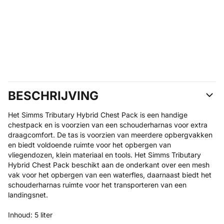
BESCHRIJVING
Het Simms Tributary Hybrid Chest Pack is een handige
chestpack en is voorzien van een schouderharnas voor extra
draagcomfort. De tas is voorzien van meerdere opbergvakken
en biedt voldoende ruimte voor het opbergen van
vliegendozen, klein materiaal en tools. Het Simms Tributary
Hybrid Chest Pack beschikt aan de onderkant over een mesh
vak voor het opbergen van een waterfles, daarnaast biedt het
schouderharnas ruimte voor het transporteren van een
landingsnet.
Inhoud: 5 liter