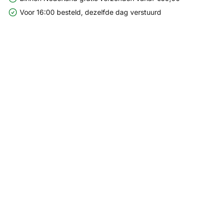
Voor 16:00 besteld, dezelfde dag verstuurd