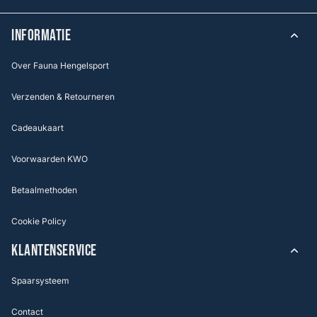
INFORMATIE
Over Fauna Hengelsport
Verzenden & Retourneren
Cadeaukaart
Voorwaarden KWO
Betaalmethoden
Cookie Policy
KLANTENSERVICE
Spaarsysteem
Contact