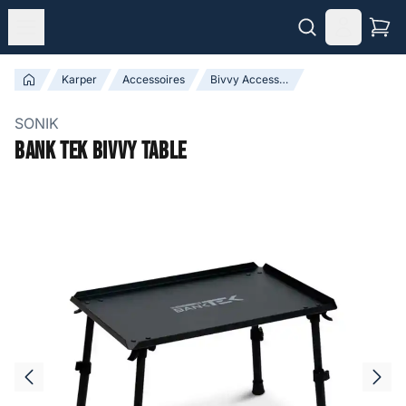
Karper
Accessoires
Bivvy Accessoires
SONIK
Bank Tek Bivvy Table