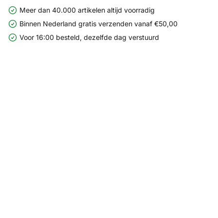
Meer dan 40.000 artikelen altijd voorradig
Binnen Nederland gratis verzenden vanaf €50,00
Voor 16:00 besteld, dezelfde dag verstuurd