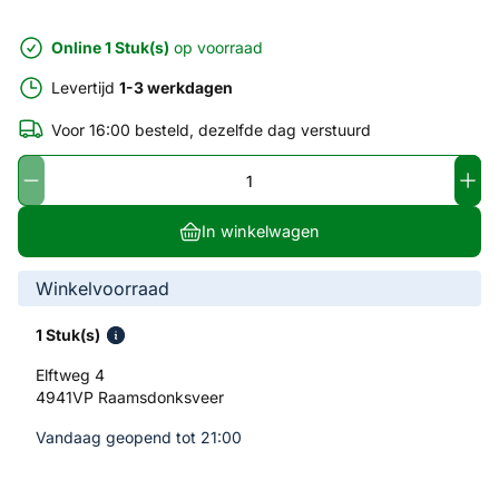
Online 1 Stuk(s)
op voorraad
Levertijd
1-3 werkdagen
Voor 16:00 besteld, dezelfde dag verstuurd
In winkelwagen
Winkelvoorraad
1 Stuk(s)
Elftweg 4
4941VP Raamsdonksveer
Vandaag geopend tot 21:00