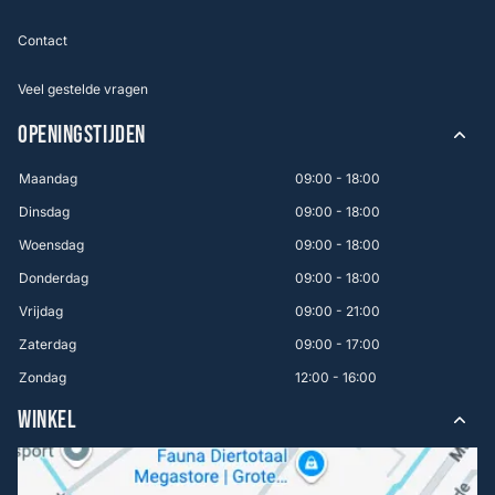
Contact
Veel gestelde vragen
OPENINGSTIJDEN
Maandag
09:00 - 18:00
Dinsdag
09:00 - 18:00
Woensdag
09:00 - 18:00
Donderdag
09:00 - 18:00
Vrijdag
09:00 - 21:00
Zaterdag
09:00 - 17:00
Zondag
12:00 - 16:00
WINKEL