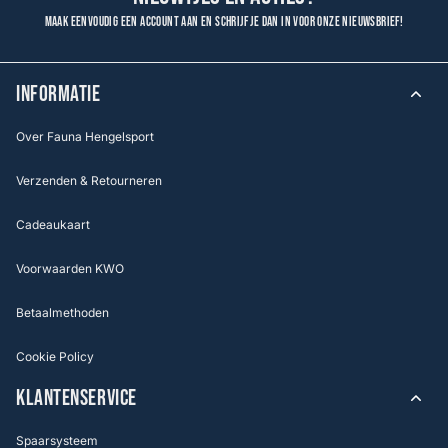
Maak eenvoudig een account aan en schrijf je dan in voor onze nieuwsbrief!
INFORMATIE
Over Fauna Hengelsport
Verzenden & Retourneren
Cadeaukaart
Voorwaarden KWO
Betaalmethoden
Cookie Policy
KLANTENSERVICE
Spaarsysteem