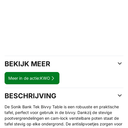
BEKIJK MEER
Meer in de actie:
KWO
BESCHRIJVING
De Sonik Bank Tek Bivvy Table is een robuuste en praktische
tafel, perfect voor gebruik in de bivvy. Dankzij de stevige
pootvergrendelingen en cam-lock verstelbare poten staat de
tafel stevig op elke ondergrond. De antislipvoetjes zorgen voor