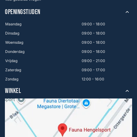
OPENINGSTIJDEN
Maandag
09:00 - 18:00
Dinsdag
09:00 - 18:00
Woensdag
09:00 - 18:00
Donderdag
09:00 - 18:00
Vrijdag
09:00 - 21:00
Zaterdag
09:00 - 17:00
Zondag
12:00 - 16:00
WINKEL