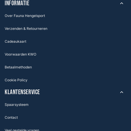
INFORMATIE
Over Fauna Hengelsport
Verzenden & Retourneren
Cadeaukaart
Voorwaarden KWO
Betaalmethoden
Cookie Policy
KLANTENSERVICE
Spaarsysteem
Contact
Veel gestelde vragen