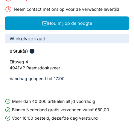
Neem contact met ons op voor de verwachte levertijd.
Hou mij op de hoogte
Winkelvoorraad
0 Stuk(s)
Elftweg 4
4941VP Raamsdonksveer
Vandaag geopend tot 17:00
Meer dan 40.000 artikelen altijd voorradig
Binnen Nederland gratis verzenden vanaf €50,00
Voor 16:00 besteld, dezelfde dag verstuurd