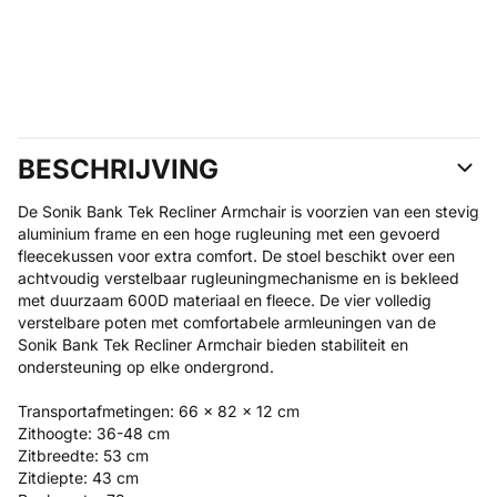
BESCHRIJVING
De Sonik Bank Tek Recliner Armchair is voorzien van een stevig
aluminium frame en een hoge rugleuning met een gevoerd
fleecekussen voor extra comfort. De stoel beschikt over een
achtvoudig verstelbaar rugleuningmechanisme en is bekleed
met duurzaam 600D materiaal en fleece. De vier volledig
verstelbare poten met comfortabele armleuningen van de
Sonik Bank Tek Recliner Armchair bieden stabiliteit en
ondersteuning op elke ondergrond.
Transportafmetingen: 66 x 82 x 12 cm
Zithoogte: 36-48 cm
Zitbreedte: 53 cm
Zitdiepte: 43 cm