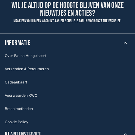
Wil je altijd op de hoogte blijven van onze
nieuwtjes en acties?
Maak eenvoudig een account aan en schrijf je dan in voor onze nieuwsbrief!
INFORMATIE
Over Fauna Hengelsport
Verzenden & Retourneren
Cadeaukaart
Voorwaarden KWO
Betaalmethoden
Cookie Policy
KLANTENSERVICE