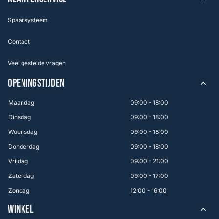
Spaarsysteem
Contact
Veel gestelde vragen
OPENINGSTIJDEN
Maandag
09:00 - 18:00
Dinsdag
09:00 - 18:00
Woensdag
09:00 - 18:00
Donderdag
09:00 - 18:00
Vrijdag
09:00 - 21:00
Zaterdag
09:00 - 17:00
Zondag
12:00 - 16:00
WINKEL