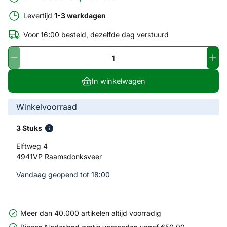
Levertijd
1-3 werkdagen
Voor 16:00 besteld, dezelfde dag verstuurd
In winkelwagen
Winkelvoorraad
3 Stuks
Elftweg 4
4941VP Raamsdonksveer
Vandaag geopend tot 18:00
Meer dan 40.000 artikelen altijd voorradig