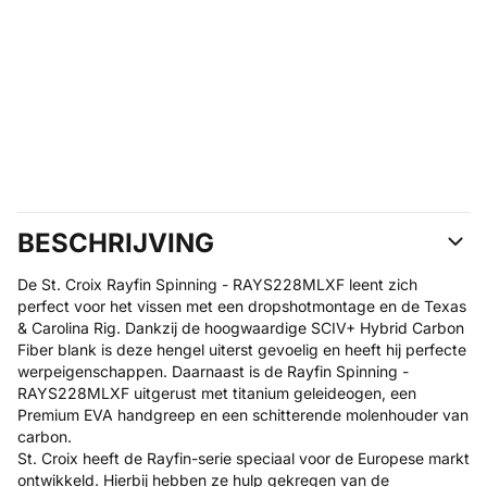
BESCHRIJVING
De St. Croix Rayfin Spinning - RAYS228MLXF leent zich
perfect voor het vissen met een dropshotmontage en de Texas
& Carolina Rig. Dankzij de hoogwaardige SCIV+ Hybrid Carbon
Fiber blank is deze hengel uiterst gevoelig en heeft hij perfecte
werpeigenschappen. Daarnaast is de Rayfin Spinning -
RAYS228MLXF uitgerust met titanium geleideogen, een
Premium EVA handgreep en een schitterende molenhouder van
carbon.
St. Croix heeft de Rayfin-serie speciaal voor de Europese markt
ontwikkeld. Hierbij hebben ze hulp gekregen van de