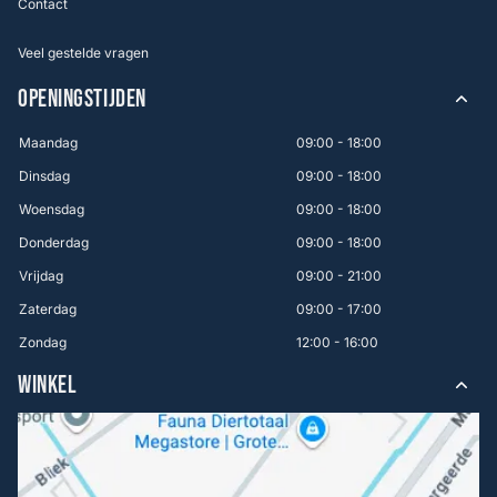
Contact
Veel gestelde vragen
OPENINGSTIJDEN
Maandag
09:00 - 18:00
Dinsdag
09:00 - 18:00
Woensdag
09:00 - 18:00
Donderdag
09:00 - 18:00
Vrijdag
09:00 - 21:00
Zaterdag
09:00 - 17:00
Zondag
12:00 - 16:00
WINKEL