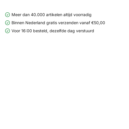
Meer dan 40.000 artikelen altijd voorradig
Binnen Nederland gratis verzenden vanaf €50,00
Voor 16:00 besteld, dezelfde dag verstuurd