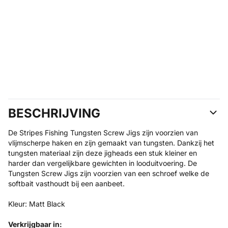
BESCHRIJVING
De Stripes Fishing Tungsten Screw Jigs zijn voorzien van
vlijmscherpe haken en zijn gemaakt van tungsten. Dankzij het
tungsten materiaal zijn deze jigheads een stuk kleiner en
harder dan vergelijkbare gewichten in looduitvoering. De
Tungsten Screw Jigs zijn voorzien van een schroef welke de
softbait vasthoudt bij een aanbeet.
Kleur: Matt Black
Verkrijgbaar in: