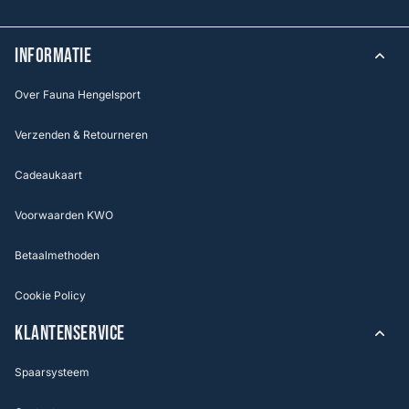
INFORMATIE
Over Fauna Hengelsport
Verzenden & Retourneren
Cadeaukaart
Voorwaarden KWO
Betaalmethoden
Cookie Policy
KLANTENSERVICE
Spaarsysteem