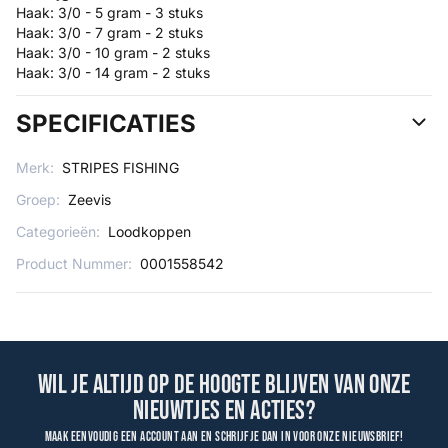
Haak: 3/0 - 5 gram - 3 stuks
Haak: 3/0 - 7 gram - 2 stuks
Haak: 3/0 - 10 gram - 2 stuks
Haak: 3/0 - 14 gram - 2 stuks
SPECIFICATIES
Merk:
STRIPES FISHING
Groep:
Zeevis
Categorieën:
Loodkoppen
Product Nummer:
0001558542
Wil je altijd op de hoogte blijven van onze
nieuwtjes en acties?
Maak eenvoudig een account aan en schrijf je dan in voor onze nieuwsbrief!