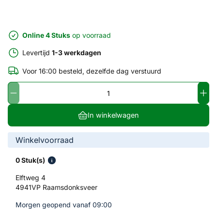
Online 4 Stuks
op voorraad
Levertijd
1-3 werkdagen
Voor 16:00 besteld, dezelfde dag verstuurd
In winkelwagen
Winkelvoorraad
0 Stuk(s)
Elftweg 4
4941VP Raamsdonksveer
Morgen geopend vanaf 09:00