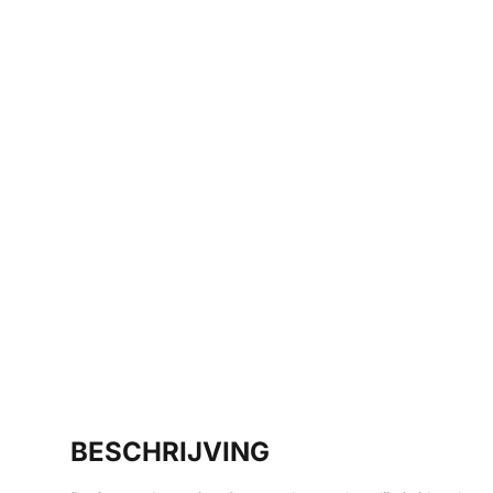
BESCHRIJVING