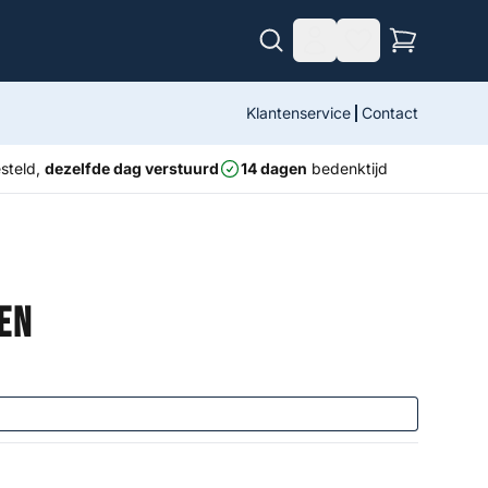
Klantenservice
Contact
steld,
dezelfde dag verstuurd
14 dagen
bedenktijd
en