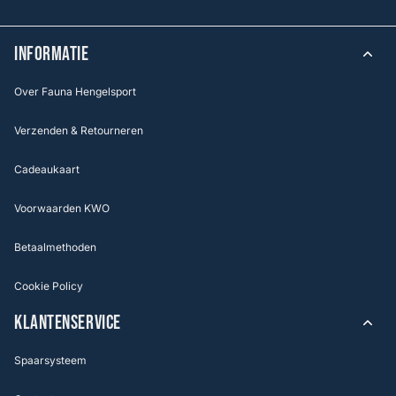
INFORMATIE
Over Fauna Hengelsport
Verzenden & Retourneren
Cadeaukaart
Voorwaarden KWO
Betaalmethoden
Cookie Policy
KLANTENSERVICE
Spaarsysteem