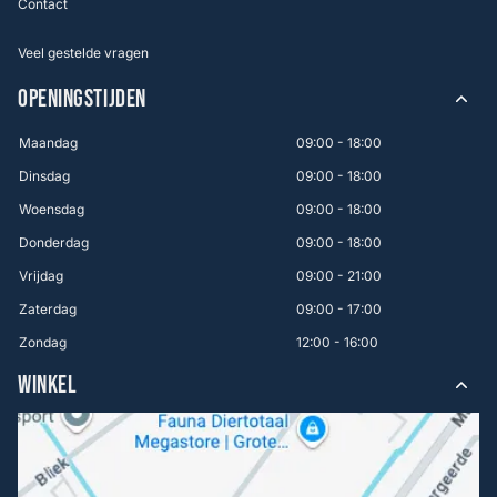
Contact
Veel gestelde vragen
OPENINGSTIJDEN
Maandag
09:00 - 18:00
Dinsdag
09:00 - 18:00
Woensdag
09:00 - 18:00
Donderdag
09:00 - 18:00
Vrijdag
09:00 - 21:00
Zaterdag
09:00 - 17:00
Zondag
12:00 - 16:00
WINKEL