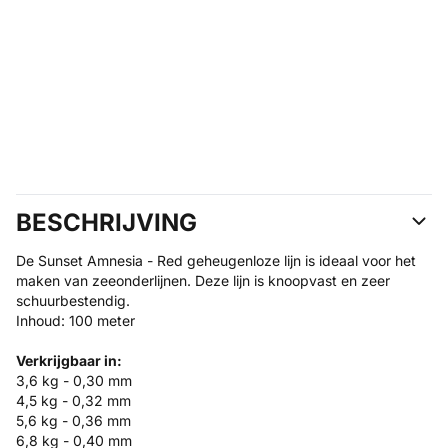
BESCHRIJVING
De Sunset Amnesia - Red geheugenloze lijn is ideaal voor het
maken van zeeonderlijnen. Deze lijn is knoopvast en zeer
schuurbestendig.
Inhoud: 100 meter
Verkrijgbaar in:
3,6 kg - 0,30 mm
4,5 kg - 0,32 mm
5,6 kg - 0,36 mm
6,8 kg - 0,40 mm