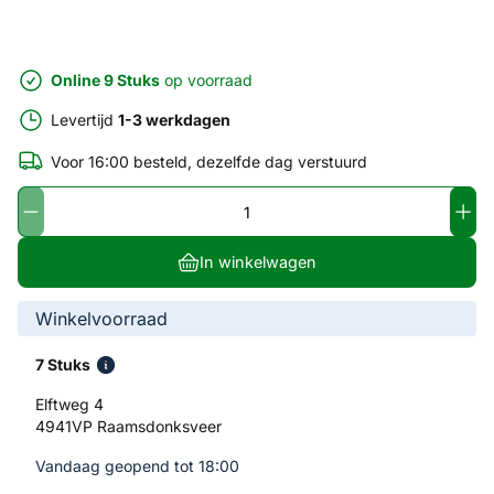
Online 9 Stuks
op voorraad
Levertijd
1-3 werkdagen
Voor 16:00 besteld, dezelfde dag verstuurd
In winkelwagen
Winkelvoorraad
7 Stuks
Elftweg 4
4941VP Raamsdonksveer
Vandaag geopend tot 18:00