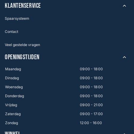
KLANTENSERVICE
Spaarsysteem
Contact
Veel gestelde vragen
OPENINGSTIJDEN
Maandag
09:00 - 18:00
Dinsdag
09:00 - 18:00
Woensdag
09:00 - 18:00
Donderdag
09:00 - 18:00
Vrijdag
09:00 - 21:00
Zaterdag
09:00 - 17:00
Zondag
12:00 - 16:00