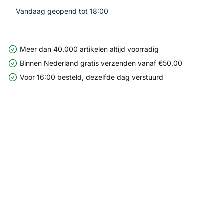
Vandaag geopend tot 18:00
Meer dan 40.000 artikelen altijd voorradig
Binnen Nederland gratis verzenden vanaf €50,00
Voor 16:00 besteld, dezelfde dag verstuurd