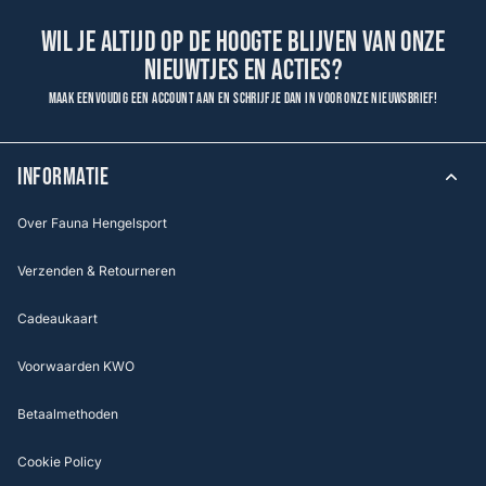
Wil je altijd op de hoogte blijven van onze
nieuwtjes en acties?
Maak eenvoudig een account aan en schrijf je dan in voor onze nieuwsbrief!
INFORMATIE
Over Fauna Hengelsport
Verzenden & Retourneren
Cadeaukaart
Voorwaarden KWO
Betaalmethoden
Cookie Policy