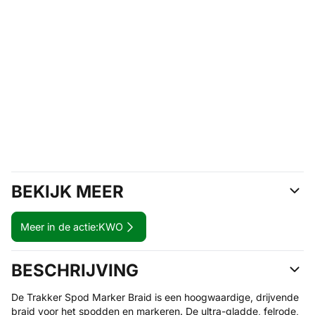
BEKIJK MEER
Meer in de actie:
KWO
BESCHRIJVING
De Trakker Spod Marker Braid is een hoogwaardige, drijvende
braid voor het spodden en markeren. De ultra-gladde, felrode,