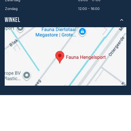
Zondag
12:00 - 16:00
WINKEL
Volg ons
Facebook
Instagram