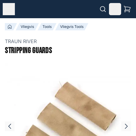
Vliegvis
Tools
Vliegvis Tools
TRAUN RIVER
Stripping Guards