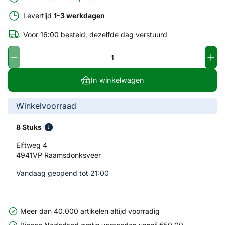
Levertijd
1-3 werkdagen
Voor 16:00 besteld, dezelfde dag verstuurd
In winkelwagen
Winkelvoorraad
8 Stuks
Elftweg 4
4941VP Raamsdonksveer
Vandaag geopend tot 21:00
Meer dan 40.000 artikelen altijd voorradig