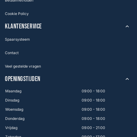
Betaalmethoden
Cookie Policy
KLANTENSERVICE
Spaarsysteem
Contact
Veel gestelde vragen
OPENINGSTIJDEN
Maandag
09:00 - 18:00
Dinsdag
09:00 - 18:00
Woensdag
09:00 - 18:00
Donderdag
09:00 - 18:00
Vrijdag
09:00 - 21:00
Zaterdag
09:00 - 17:00