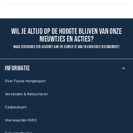
Wil je altijd op de hoogte blijven van onze
nieuwtjes en acties?
Maak eenvoudig een account aan en schrijf je dan in voor onze nieuwsbrief!
INFORMATIE
Over Fauna Hengelsport
Verzenden & Retourneren
Cadeaukaart
Voorwaarden KWO