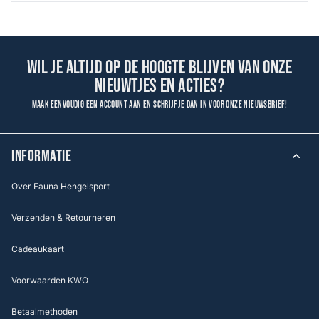
Wil je altijd op de hoogte blijven van onze
nieuwtjes en acties?
Maak eenvoudig een account aan en schrijf je dan in voor onze nieuwsbrief!
INFORMATIE
Over Fauna Hengelsport
Verzenden & Retourneren
Cadeaukaart
Voorwaarden KWO
Betaalmethoden