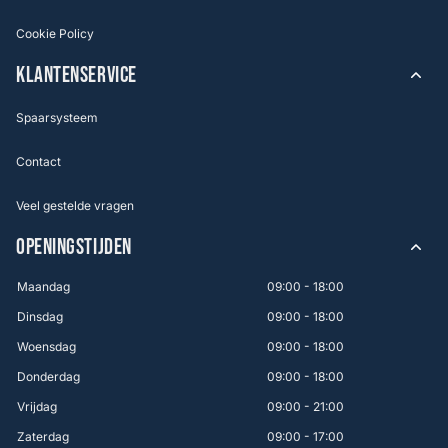
Cookie Policy
KLANTENSERVICE
Spaarsysteem
Contact
Veel gestelde vragen
OPENINGSTIJDEN
Maandag
09:00 - 18:00
Dinsdag
09:00 - 18:00
Woensdag
09:00 - 18:00
Donderdag
09:00 - 18:00
Vrijdag
09:00 - 21:00
Zaterdag
09:00 - 17:00