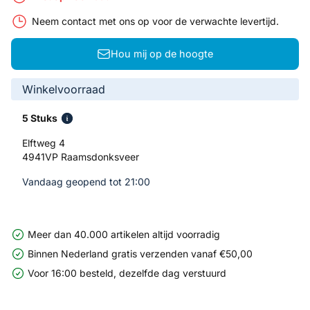
Neem contact met ons op voor de verwachte levertijd.
Hou mij op de hoogte
Winkelvoorraad
5 Stuks
Elftweg 4
4941VP Raamsdonksveer
Vandaag geopend tot 21:00
Meer dan 40.000 artikelen altijd voorradig
Binnen Nederland gratis verzenden vanaf €50,00
Voor 16:00 besteld, dezelfde dag verstuurd