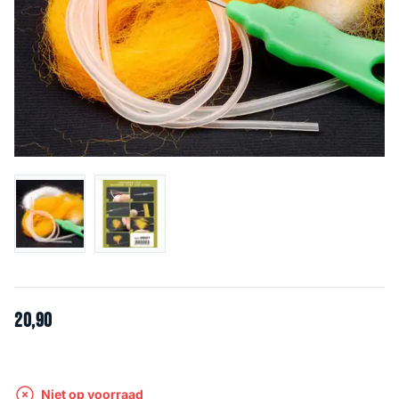
20
,
90
Niet op voorraad