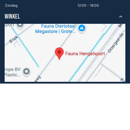
Zondag
12:00 - 16:00
WINKEL
Volg ons
Facebook
Instagram