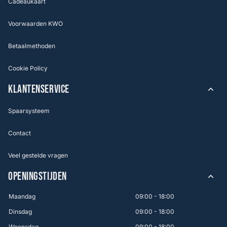
Cadeaukaart
Voorwaarden KWO
Betaalmethoden
Cookie Policy
KLANTENSERVICE
Spaarsysteem
Contact
Veel gestelde vragen
OPENINGSTIJDEN
Maandag
09:00 - 18:00
Dinsdag
09:00 - 18:00
Woensdag
09:00 - 18:00