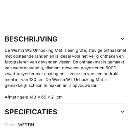
BESCHRIJVING
De Westin W2 Unhooking Mat is een grote, stevige onthaakmat
met opstaande randen en is ideaal voor het veilig onthaken en
fotograferen van gevangen vissen. De onthaakmat is gemaakt
van waterbestendig, diamant geweven polyester en 600D
zwart polyester met coating en is voorzien van een bedrukt
meetlint van 130 cm. De Westin W2 Unhooking Mat is
gemakkelijk schoon te maken en is opvouwbaar.
Afmetingen: 143 x 65 x 21 cm
SPECIFICATIES
Merk:
WESTIN