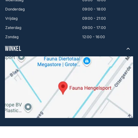
Donderdag
09:00 - 18:00
Vrijdag
09:00 - 21:00
Zaterdag
09:00 - 17:00
Zondag
12:00 - 16:00
WINKEL