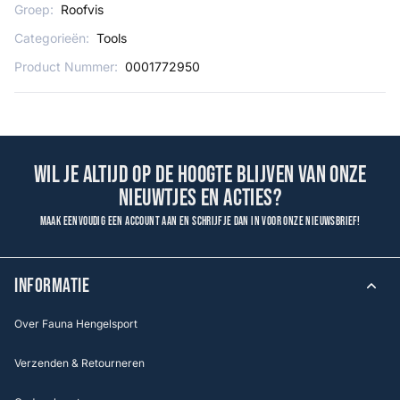
Groep:
Roofvis
Categorieën:
Tools
Product Nummer:
0001772950
Wil je altijd op de hoogte blijven van onze
nieuwtjes en acties?
Maak eenvoudig een account aan en schrijf je dan in voor onze nieuwsbrief!
INFORMATIE
Over Fauna Hengelsport
Verzenden & Retourneren