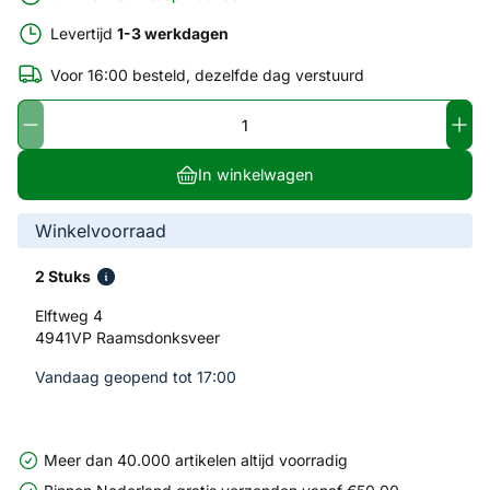
Levertijd
1-3 werkdagen
Voor 16:00 besteld, dezelfde dag verstuurd
In winkelwagen
Winkelvoorraad
2 Stuks
Elftweg 4
4941VP Raamsdonksveer
Vandaag geopend tot 17:00
Meer dan 40.000 artikelen altijd voorradig