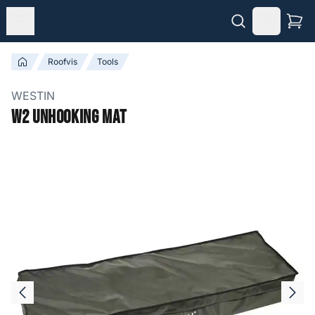
Roofvis
Tools
WESTIN
W2 Unhooking Mat