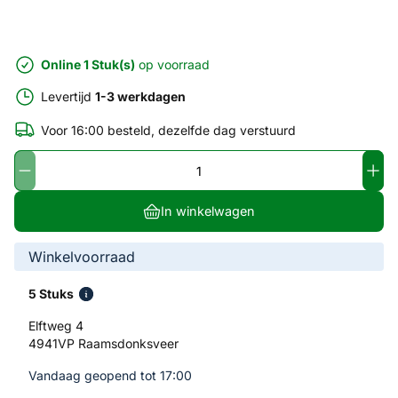
Online 1 Stuk(s)
op voorraad
Levertijd
1-3 werkdagen
Voor 16:00 besteld, dezelfde dag verstuurd
In winkelwagen
Winkelvoorraad
5 Stuks
Elftweg 4
4941VP Raamsdonksveer
Vandaag geopend tot 17:00