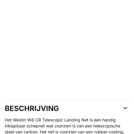
BESCHRIJVING
Het Westin W6 CR Telescopic Landing Net is een handig
inklapbaar schepnet wat voorzien is van een telescopische
steel van carbon. Het net is voorzien van een rubber coating,