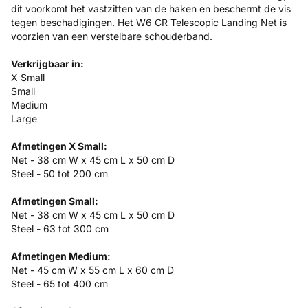
dit voorkomt het vastzitten van de haken en beschermt de vis
tegen beschadigingen. Het W6 CR Telescopic Landing Net is
voorzien van een verstelbare schouderband.
Verkrijgbaar in:
X Small
Small
Medium
Large
Afmetingen X Small:
Net - 38 cm W x 45 cm L x 50 cm D
Steel - 50 tot 200 cm
Afmetingen Small:
Net - 38 cm W x 45 cm L x 50 cm D
Steel - 63 tot 300 cm
Afmetingen Medium:
Net - 45 cm W x 55 cm L x 60 cm D
Steel - 65 tot 400 cm