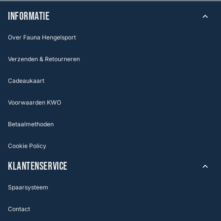
INFORMATIE
Over Fauna Hengelsport
Verzenden & Retourneren
Cadeaukaart
Voorwaarden KWO
Betaalmethoden
Cookie Policy
KLANTENSERVICE
Spaarsysteem
Contact