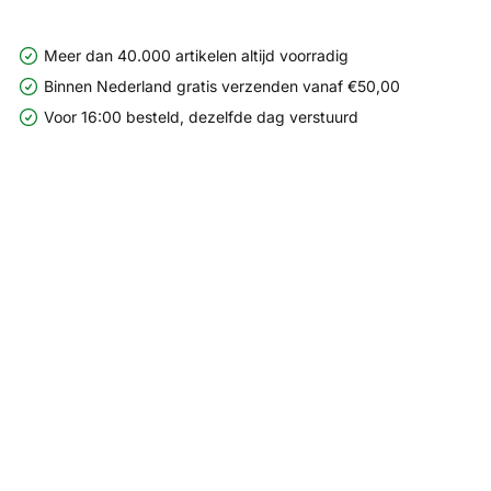
Meer dan 40.000 artikelen altijd voorradig
Binnen Nederland gratis verzenden vanaf €50,00
Voor 16:00 besteld, dezelfde dag verstuurd