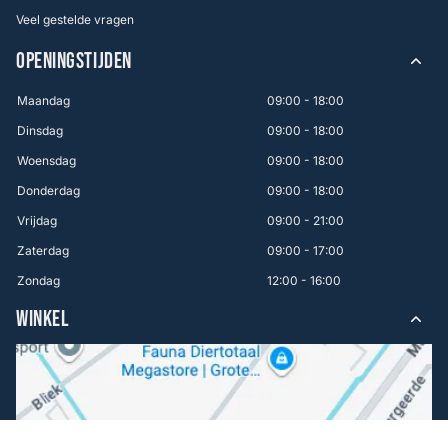
Veel gestelde vragen
OPENINGSTIJDEN
Maandag
09:00 - 18:00
Dinsdag
09:00 - 18:00
Woensdag
09:00 - 18:00
Donderdag
09:00 - 18:00
Vrijdag
09:00 - 21:00
Zaterdag
09:00 - 17:00
Zondag
12:00 - 16:00
WINKEL