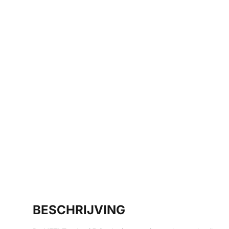
BESCHRIJVING