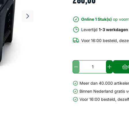
280
,
00
Online 1 Stuk(s)
op voor
Levertijd
1-3 werkdagen
Voor 16:00 besteld, deze
Meer dan 40.000 artikelen
Binnen Nederland gratis 
Voor 16:00 besteld, dezel