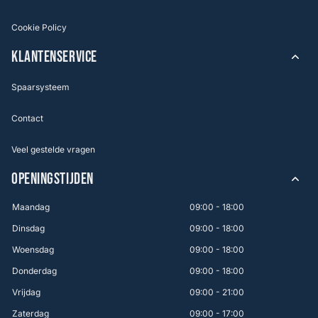
Cookie Policy
KLANTENSERVICE
Spaarsysteem
Contact
Veel gestelde vragen
OPENINGSTIJDEN
Maandag
09:00 - 18:00
Dinsdag
09:00 - 18:00
Woensdag
09:00 - 18:00
Donderdag
09:00 - 18:00
Vrijdag
09:00 - 21:00
Zaterdag
09:00 - 17:00