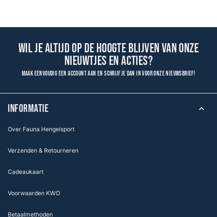
Wil je altijd op de hoogte blijven van onze
nieuwtjes en acties?
Maak eenvoudig een account aan en schrijf je dan in voor onze nieuwsbrief!
INFORMATIE
Over Fauna Hengelsport
Verzenden & Retourneren
Cadeaukaart
Voorwaarden KWO
Betaalmethoden