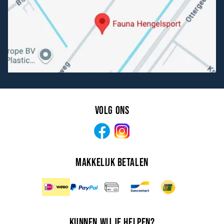
Volg ons
Facebook
Instagram
Makkelijk betalen
Kunnen wij je helpen?