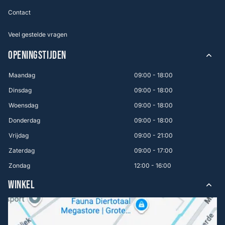
Contact
Veel gestelde vragen
OPENINGSTIJDEN
Maandag
09:00 - 18:00
Dinsdag
09:00 - 18:00
Woensdag
09:00 - 18:00
Donderdag
09:00 - 18:00
Vrijdag
09:00 - 21:00
Zaterdag
09:00 - 17:00
Zondag
12:00 - 16:00
WINKEL