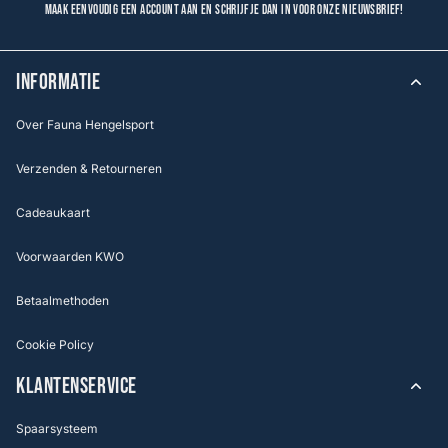
Maak eenvoudig een account aan en schrijf je dan in voor onze nieuwsbrief!
INFORMATIE
Over Fauna Hengelsport
Verzenden & Retourneren
Cadeaukaart
Voorwaarden KWO
Betaalmethoden
Cookie Policy
KLANTENSERVICE
Spaarsysteem