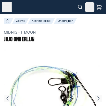
Zeevis
Kleinmateriaal
Onderlijnen
MIDNIGHT MOON
Jojo Onderlijn