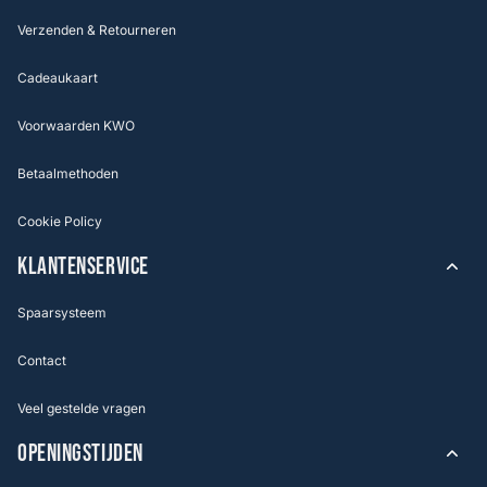
Verzenden & Retourneren
Cadeaukaart
Voorwaarden KWO
Betaalmethoden
Cookie Policy
KLANTENSERVICE
Spaarsysteem
Contact
Veel gestelde vragen
OPENINGSTIJDEN