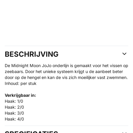
BESCHRIJVING
De Midnight Moon JoJo onderlijn is gemaakt voor het vissen op
zeebaars. Door het unieke systeem krijgt u de aanbeet beter
door op de hengel en kan de vis zich moeilijker vast zwemmen.
Inhoud: per stuk
Verkrijgbaar in:
Haak: 1/0
Haak: 2/0
Haak: 3/0
Haak: 4/0