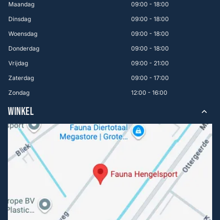
Maandag
09:00 - 18:00
Dinsdag
09:00 - 18:00
Woensdag
09:00 - 18:00
Donderdag
09:00 - 18:00
Vrijdag
09:00 - 21:00
Zaterdag
09:00 - 17:00
Zondag
12:00 - 16:00
WINKEL