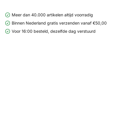
Meer dan 40.000 artikelen altijd voorradig
Binnen Nederland gratis verzenden vanaf €50,00
Voor 16:00 besteld, dezelfde dag verstuurd