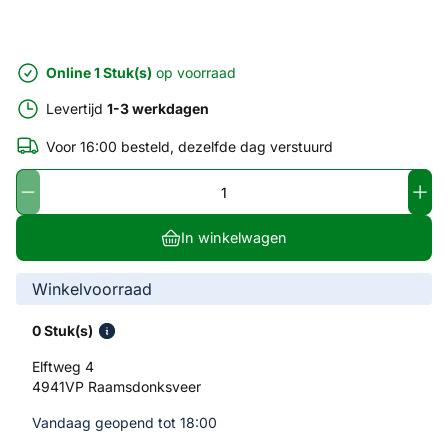
Online 1 Stuk(s)
op voorraad
Levertijd
1-3 werkdagen
Voor 16:00 besteld, dezelfde dag verstuurd
In winkelwagen
Winkelvoorraad
0 Stuk(s)
Elftweg 4
4941VP Raamsdonksveer
Vandaag geopend tot 18:00