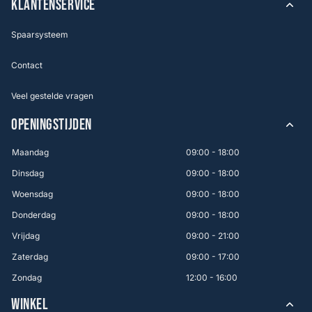
KLANTENSERVICE
Spaarsysteem
Contact
Veel gestelde vragen
OPENINGSTIJDEN
Maandag
09:00 - 18:00
Dinsdag
09:00 - 18:00
Woensdag
09:00 - 18:00
Donderdag
09:00 - 18:00
Vrijdag
09:00 - 21:00
Zaterdag
09:00 - 17:00
Zondag
12:00 - 16:00
WINKEL