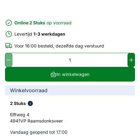
Online 2 Stuks
op voorraad
Levertijd
1-3 werkdagen
Voor 16:00 besteld, dezelfde dag verstuurd
In winkelwagen
Winkelvoorraad
2 Stuks
Elftweg 4
4941VP Raamsdonksveer
Vandaag geopend tot 17:00