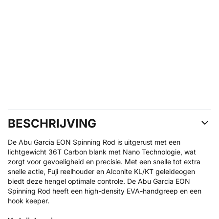
BESCHRIJVING
De Abu Garcia EON Spinning Rod is uitgerust met een
lichtgewicht 36T Carbon blank met Nano Technologie, wat
zorgt voor gevoeligheid en precisie. Met een snelle tot extra
snelle actie, Fuji reelhouder en Alconite KL/KT geleideogen
biedt deze hengel optimale controle. De Abu Garcia EON
Spinning Rod heeft een high-density EVA-handgreep en een
hook keeper.