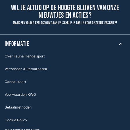
Wil je altijd op de hoogte blijven van onze
nieuwtjes en acties?
Maak eenvoudig een account aan en schrijf je dan in voor onze nieuwsbrief!
INFORMATIE
Over Fauna Hengelsport
Verzenden & Retourneren
Cadeaukaart
Voorwaarden KWO
Betaalmethoden
Cookie Policy