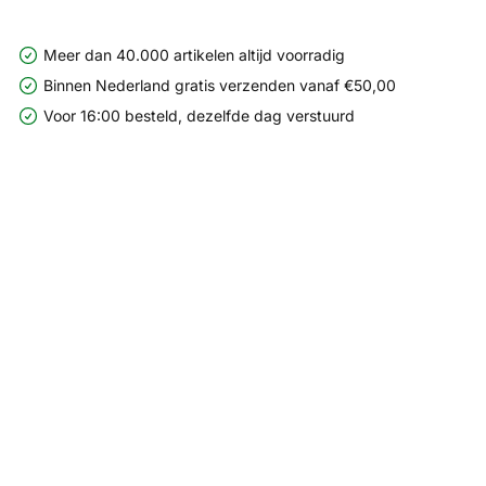
Meer dan 40.000 artikelen altijd voorradig
Binnen Nederland gratis verzenden vanaf €50,00
Voor 16:00 besteld, dezelfde dag verstuurd