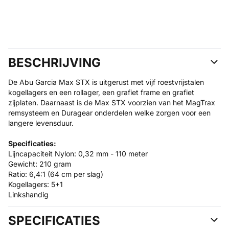
BESCHRIJVING
De Abu Garcia Max STX is uitgerust met vijf roestvrijstalen
kogellagers en een rollager, een grafiet frame en grafiet
zijplaten. Daarnaast is de Max STX voorzien van het MagTrax
remsysteem en Duragear onderdelen welke zorgen voor een
langere levensduur.
Specificaties:
Lijncapaciteit Nylon: 0,32 mm - 110 meter
Gewicht: 210 gram
Ratio: 6,4:1 (64 cm per slag)
Kogellagers: 5+1
Linkshandig
SPECIFICATIES