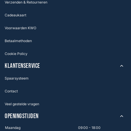
Verzenden & Retourneren
Cadeaukaart
Voorwaarden KWO
Betaalmethoden
Cookie Policy
KLANTENSERVICE
Spaarsysteem
Contact
Veel gestelde vragen
OPENINGSTIJDEN
Maandag
09:00 - 18:00