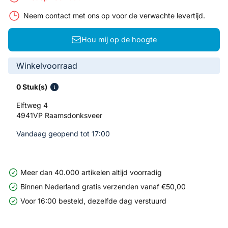
Neem contact met ons op voor de verwachte levertijd.
Hou mij op de hoogte
Winkelvoorraad
0 Stuk(s)
Elftweg 4
4941VP Raamsdonksveer
Vandaag geopend tot 17:00
Meer dan 40.000 artikelen altijd voorradig
Binnen Nederland gratis verzenden vanaf €50,00
Voor 16:00 besteld, dezelfde dag verstuurd