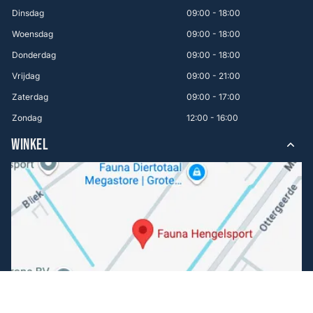
Dinsdag
09:00 - 18:00
Woensdag
09:00 - 18:00
Donderdag
09:00 - 18:00
Vrijdag
09:00 - 21:00
Zaterdag
09:00 - 17:00
Zondag
12:00 - 16:00
WINKEL