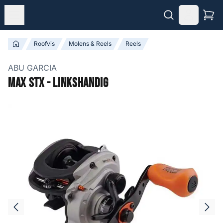
Roofvis
Molens & Reels
Reels
ABU GARCIA
Max STX - Linkshandig