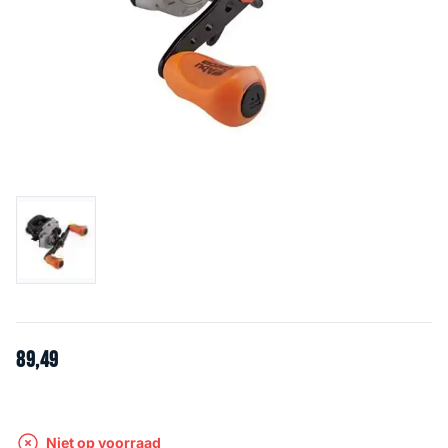
89
,
49
Niet op voorraad