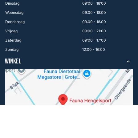
Dinsdag
09:00 - 18:00
Woensdag
09:00 - 18:00
Donderdag
09:00 - 18:00
Vrijdag
09:00 - 21:00
Zaterdag
09:00 - 17:00
Zondag
12:00 - 16:00
WINKEL