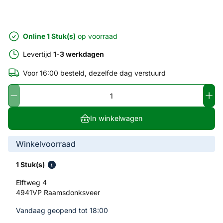
Online 1 Stuk(s)
op voorraad
Levertijd
1-3 werkdagen
Voor 16:00 besteld, dezelfde dag verstuurd
In winkelwagen
Winkelvoorraad
1 Stuk(s)
Elftweg 4
4941VP Raamsdonksveer
Vandaag geopend tot 18:00