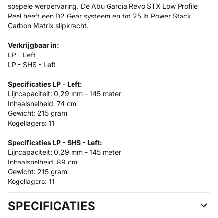
soepele werpervaring. De Abu Garcia Revo STX Low Profile
Reel heeft een D2 Gear systeem en tot 25 lb Power Stack
Carbon Matrix slipkracht.
Verkrijgbaar in:
LP - Left
LP - SHS - Left
Specificaties LP - Left:
Lijncapaciteit: 0,29 mm - 145 meter
Inhaalsnelheid: 74 cm
Gewicht: 215 gram
Kogellagers: 11
Specificaties LP - SHS - Left:
Lijncapaciteit: 0,29 mm - 145 meter
Inhaalsnelheid: 89 cm
Gewicht: 215 gram
Kogellagers: 11
SPECIFICATIES