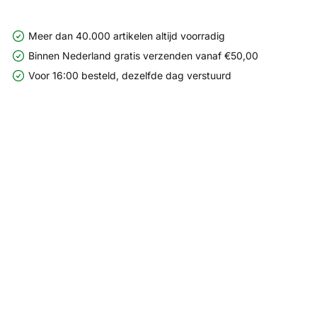
Meer dan 40.000 artikelen altijd voorradig
Binnen Nederland gratis verzenden vanaf €50,00
Voor 16:00 besteld, dezelfde dag verstuurd