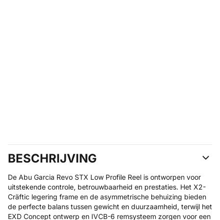
BESCHRIJVING
De Abu Garcia Revo STX Low Profile Reel is ontworpen voor
uitstekende controle, betrouwbaarheid en prestaties. Het X2-
Cräftic legering frame en de asymmetrische behuizing bieden
de perfecte balans tussen gewicht en duurzaamheid, terwijl het
EXD Concept ontwerp en IVCB-6 remsysteem zorgen voor een