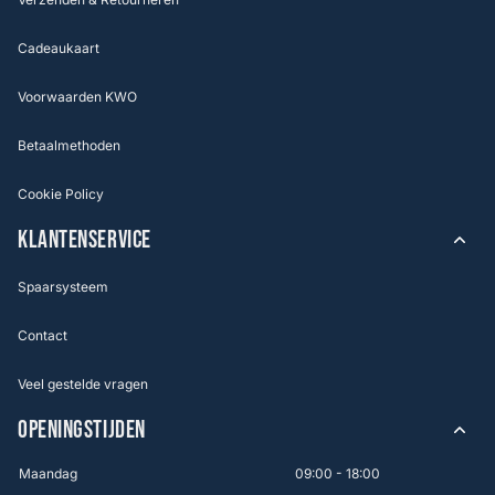
Cadeaukaart
Voorwaarden KWO
Betaalmethoden
Cookie Policy
KLANTENSERVICE
Spaarsysteem
Contact
Veel gestelde vragen
OPENINGSTIJDEN
Maandag
09:00 - 18:00