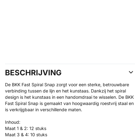
BESCHRIJVING
De BKK Fast Spiral Snap zorgt voor een sterke, betrouwbare
verbinding tussen de lijn en het kunstaas. Dankzij het spiral
design is het kunstaas in een handomdraai te wisselen. De BKK
Fast Spiral Snap is gemaakt van hoogwaardig roestvrij staal en
is verkrijgbaar in verschillende maten.
Inhoud:
Maat 1 & 2: 12 stuks
Maat 3 & 4: 10 stuks