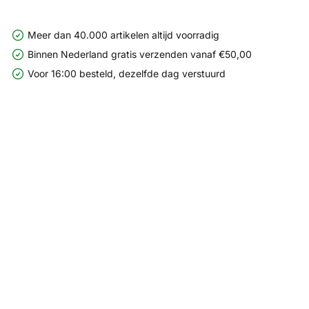
Meer dan 40.000 artikelen altijd voorradig
Binnen Nederland gratis verzenden vanaf €50,00
Voor 16:00 besteld, dezelfde dag verstuurd