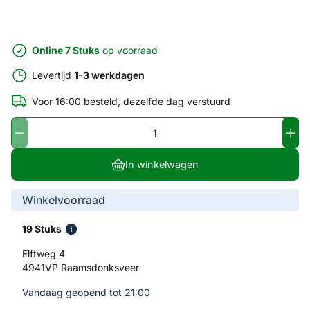
Online 7 Stuks
op voorraad
Levertijd
1-3 werkdagen
Voor 16:00 besteld, dezelfde dag verstuurd
In winkelwagen
Winkelvoorraad
19 Stuks
Elftweg 4
4941VP Raamsdonksveer
Vandaag geopend tot 21:00