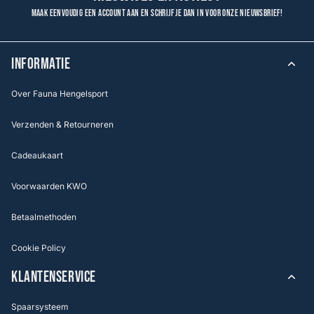
Maak eenvoudig een account aan en schrijf je dan in voor onze nieuwsbrief!
INFORMATIE
Over Fauna Hengelsport
Verzenden & Retourneren
Cadeaukaart
Voorwaarden KWO
Betaalmethoden
Cookie Policy
KLANTENSERVICE
Spaarsysteem