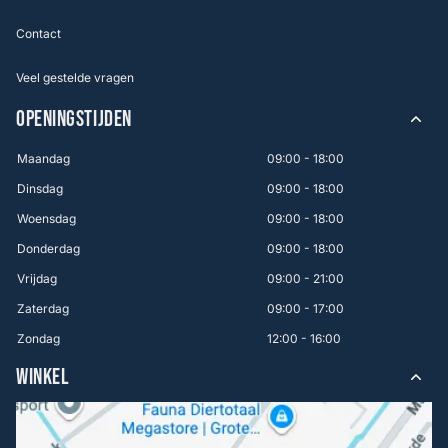
Contact
Veel gestelde vragen
OPENINGSTIJDEN
Maandag
09:00 - 18:00
Dinsdag
09:00 - 18:00
Woensdag
09:00 - 18:00
Donderdag
09:00 - 18:00
Vrijdag
09:00 - 21:00
Zaterdag
09:00 - 17:00
Zondag
12:00 - 16:00
WINKEL