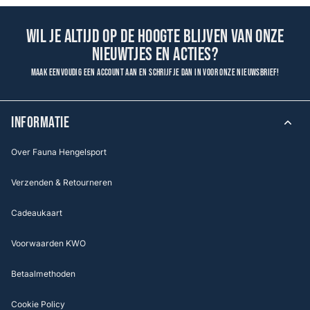
Wil je altijd op de hoogte blijven van onze
nieuwtjes en acties?
Maak eenvoudig een account aan en schrijf je dan in voor onze nieuwsbrief!
INFORMATIE
Over Fauna Hengelsport
Verzenden & Retourneren
Cadeaukaart
Voorwaarden KWO
Betaalmethoden
Cookie Policy