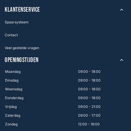
KLANTENSERVICE
Spaarsysteem
Contact
Veel gestelde vragen
OPENINGSTIJDEN
Maandag
09:00 - 18:00
Dinsdag
09:00 - 18:00
Woensdag
09:00 - 18:00
Donderdag
09:00 - 18:00
Vrijdag
09:00 - 21:00
Zaterdag
09:00 - 17:00
Zondag
12:00 - 16:00