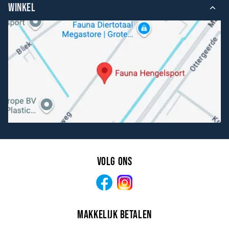
WINKEL
Volg ons
Facebook
Instagram
Makkelijk betalen