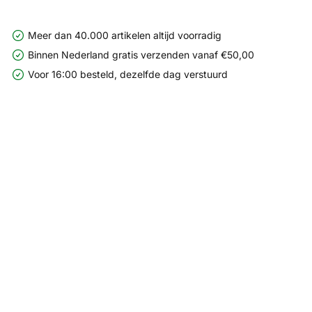
Meer dan 40.000 artikelen altijd voorradig
Binnen Nederland gratis verzenden vanaf €50,00
Voor 16:00 besteld, dezelfde dag verstuurd