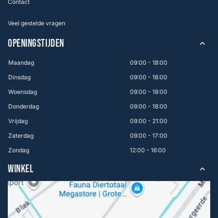
Contact
Veel gestelde vragen
OPENINGSTIJDEN
Maandag
09:00 - 18:00
Dinsdag
09:00 - 18:00
Woensdag
09:00 - 18:00
Donderdag
09:00 - 18:00
Vrijdag
09:00 - 21:00
Zaterdag
09:00 - 17:00
Zondag
12:00 - 16:00
WINKEL