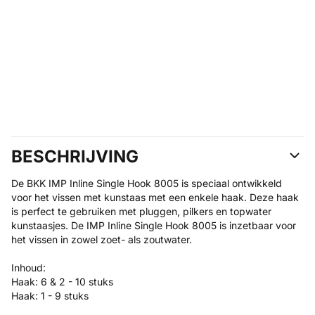
BESCHRIJVING
De BKK IMP Inline Single Hook 8005 is speciaal ontwikkeld
voor het vissen met kunstaas met een enkele haak. Deze haak
is perfect te gebruiken met pluggen, pilkers en topwater
kunstaasjes. De IMP Inline Single Hook 8005 is inzetbaar voor
het vissen in zowel zoet- als zoutwater.
Inhoud:
Haak: 6 & 2 - 10 stuks
Haak: 1 - 9 stuks