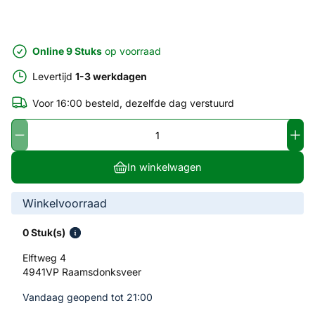
Online 9 Stuks
op voorraad
Levertijd
1-3 werkdagen
Voor 16:00 besteld, dezelfde dag verstuurd
In winkelwagen
Winkelvoorraad
0 Stuk(s)
Elftweg 4
4941VP Raamsdonksveer
Vandaag geopend tot 21:00