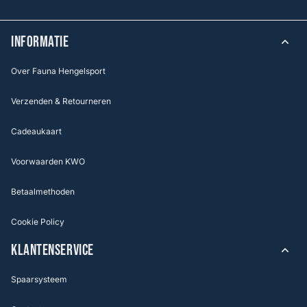
INFORMATIE
Over Fauna Hengelsport
Verzenden & Retourneren
Cadeaukaart
Voorwaarden KWO
Betaalmethoden
Cookie Policy
KLANTENSERVICE
Spaarsysteem