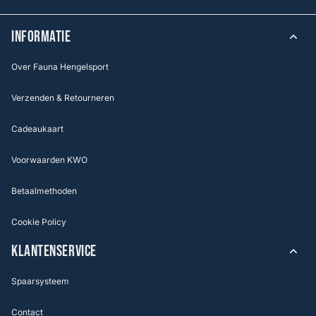
INFORMATIE
Over Fauna Hengelsport
Verzenden & Retourneren
Cadeaukaart
Voorwaarden KWO
Betaalmethoden
Cookie Policy
KLANTENSERVICE
Spaarsysteem
Contact