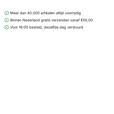
Meer dan 40.000 artikelen altijd voorradig
Binnen Nederland gratis verzenden vanaf €50,00
Voor 16:00 besteld, dezelfde dag verstuurd