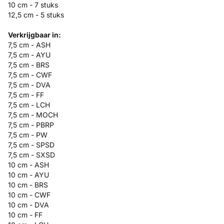
10 cm - 7 stuks
12,5 cm - 5 stuks
Verkrijgbaar in:
7,5 cm - ASH
7,5 cm - AYU
7,5 cm - BRS
7,5 cm - CWF
7,5 cm - DVA
7,5 cm - FF
7,5 cm - LCH
7,5 cm - MOCH
7,5 cm - PBRP
7,5 cm - PW
7,5 cm - SPSD
7,5 cm - SXSD
10 cm - ASH
10 cm - AYU
10 cm - BRS
10 cm - CWF
10 cm - DVA
10 cm - FF