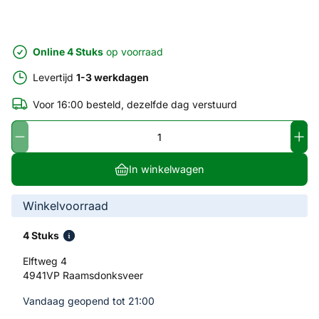
Online 4 Stuks
op voorraad
Levertijd
1-3 werkdagen
Voor 16:00 besteld, dezelfde dag verstuurd
In winkelwagen
Winkelvoorraad
4 Stuks
Elftweg 4
4941VP Raamsdonksveer
Vandaag geopend tot 21:00