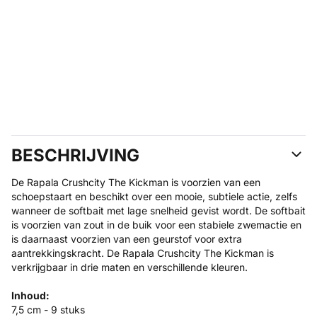
BESCHRIJVING
De Rapala Crushcity The Kickman is voorzien van een
schoepstaart en beschikt over een mooie, subtiele actie, zelfs
wanneer de softbait met lage snelheid gevist wordt. De softbait
is voorzien van zout in de buik voor een stabiele zwemactie en
is daarnaast voorzien van een geurstof voor extra
aantrekkingskracht. De Rapala Crushcity The Kickman is
verkrijgbaar in drie maten en verschillende kleuren.
Inhoud:
7,5 cm - 9 stuks