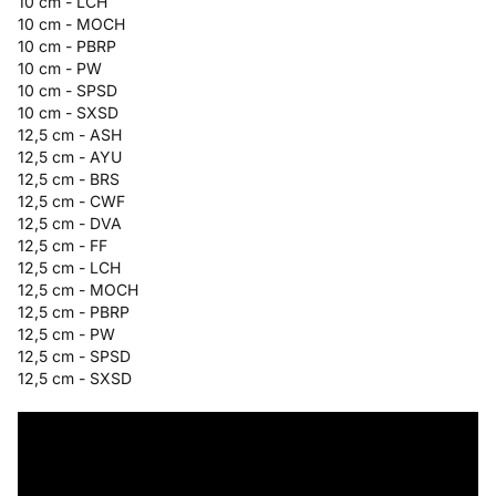
10 cm - LCH
10 cm - MOCH
10 cm - PBRP
10 cm - PW
10 cm - SPSD
10 cm - SXSD
12,5 cm - ASH
12,5 cm - AYU
12,5 cm - BRS
12,5 cm - CWF
12,5 cm - DVA
12,5 cm - FF
12,5 cm - LCH
12,5 cm - MOCH
12,5 cm - PBRP
12,5 cm - PW
12,5 cm - SPSD
12,5 cm - SXSD