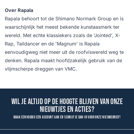
Over Rapala
Rapala behoort tot de Shimano Normark Group en is
waarschijnlijk het meest bekende kunstaasmerk ter
wereld. Met echte klassiekers zoals de 'Jointed', X-
Rap, Taildancer en de 'Magnum' is Rapala
eenvoudigweg niet meer uit de roofviswereld weg te
denken. Rapala maakt hoofdzakelijk gebruik van de
vlijmscherpe dreggen van VMC.
Wil je altijd op de hoogte blijven van onze
nieuwtjes en acties?
Maak eenvoudig een account aan en schrijf je dan in voor onze nieuwsbrief!