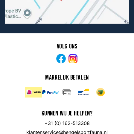
Volg ons
Facebook
Instagram
Makkelijk betalen
Kunnen wij je helpen?
+31 (0) 162-513308
klantenservice@hengelsportfauna.nl