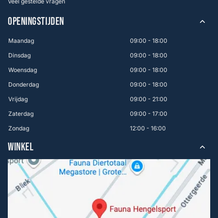
Veel gestelde vragen
OPENINGSTIJDEN
Maandag
09:00 - 18:00
Dinsdag
09:00 - 18:00
Woensdag
09:00 - 18:00
Donderdag
09:00 - 18:00
Vrijdag
09:00 - 21:00
Zaterdag
09:00 - 17:00
Zondag
12:00 - 16:00
WINKEL