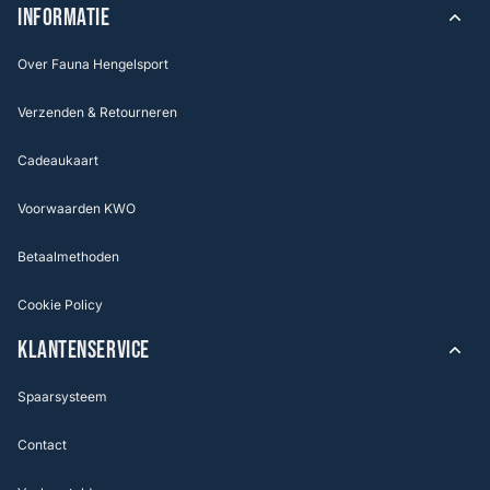
INFORMATIE
Over Fauna Hengelsport
Verzenden & Retourneren
Cadeaukaart
Voorwaarden KWO
Betaalmethoden
Cookie Policy
KLANTENSERVICE
Spaarsysteem
Contact