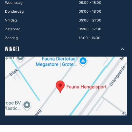
Woensdag
09:00 - 18:00
Donderdag
09:00 - 18:00
Vrijdag
09:00 - 21:00
Zaterdag
09:00 - 17:00
Zondag
12:00 - 16:00
WINKEL