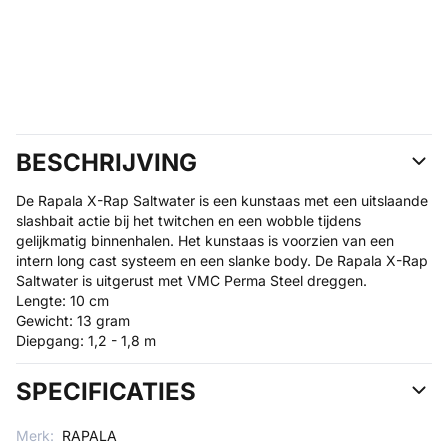
BESCHRIJVING
De Rapala X-Rap Saltwater is een kunstaas met een uitslaande
slashbait actie bij het twitchen en een wobble tijdens
gelijkmatig binnenhalen. Het kunstaas is voorzien van een
intern long cast systeem en een slanke body. De Rapala X-Rap
Saltwater is uitgerust met VMC Perma Steel dreggen.
Lengte: 10 cm
Gewicht: 13 gram
Diepgang: 1,2 - 1,8 m
SPECIFICATIES
Merk:
RAPALA