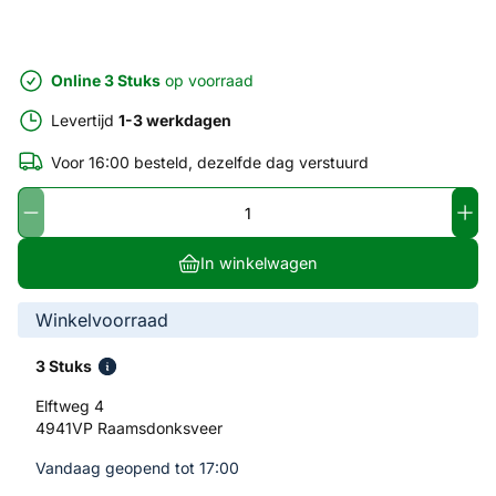
Online 3 Stuks
op voorraad
Levertijd
1-3 werkdagen
Voor 16:00 besteld, dezelfde dag verstuurd
In winkelwagen
Winkelvoorraad
3 Stuks
Elftweg 4
4941VP Raamsdonksveer
Vandaag geopend tot 17:00