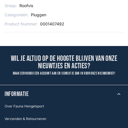
Groep:
Roofvis
Categorieën:
Pluggen
Product Nummer:
0001407492
Wil je altijd op de hoogte blijven van onze
nieuwtjes en acties?
Maak eenvoudig een account aan en schrijf je dan in voor onze nieuwsbrief!
INFORMATIE
Over Fauna Hengelsport
Verzenden & Retourneren