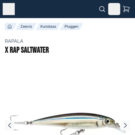
Zeevis
Kunstaas
Pluggen
RAPALA
X Rap Saltwater