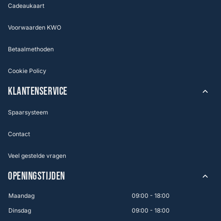
Cadeaukaart
Voorwaarden KWO
Betaalmethoden
Cookie Policy
KLANTENSERVICE
Spaarsysteem
Contact
Veel gestelde vragen
OPENINGSTIJDEN
Maandag
09:00 - 18:00
Dinsdag
09:00 - 18:00