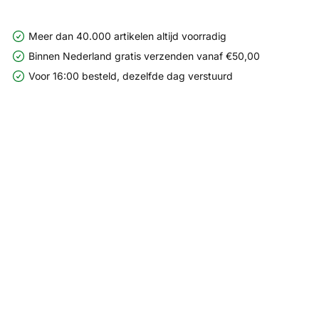
Meer dan 40.000 artikelen altijd voorradig
Binnen Nederland gratis verzenden vanaf €50,00
Voor 16:00 besteld, dezelfde dag verstuurd