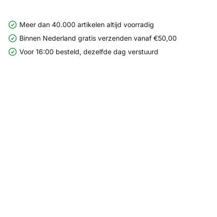
Meer dan 40.000 artikelen altijd voorradig
Binnen Nederland gratis verzenden vanaf €50,00
Voor 16:00 besteld, dezelfde dag verstuurd