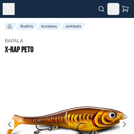
Roofvis
Kunstaas
Jerkbaits
RAPALA
X-Rap Peto