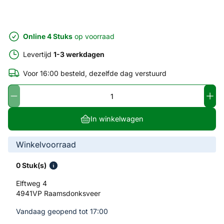
Online 4 Stuks
op voorraad
Levertijd
1-3 werkdagen
Voor 16:00 besteld, dezelfde dag verstuurd
In winkelwagen
Winkelvoorraad
0 Stuk(s)
Elftweg 4
4941VP Raamsdonksveer
Vandaag geopend tot 17:00