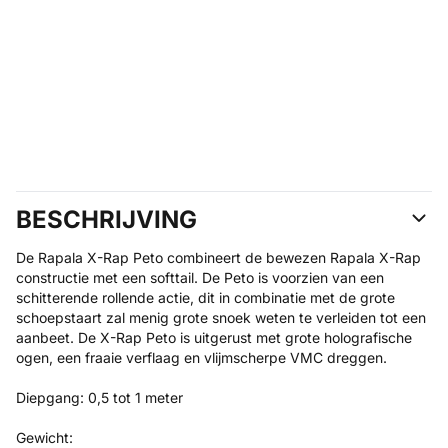
BESCHRIJVING
De Rapala X-Rap Peto combineert de bewezen Rapala X-Rap
constructie met een softtail. De Peto is voorzien van een
schitterende rollende actie, dit in combinatie met de grote
schoepstaart zal menig grote snoek weten te verleiden tot een
aanbeet. De X-Rap Peto is uitgerust met grote holografische
ogen, een fraaie verflaag en vlijmscherpe VMC dreggen.
Diepgang: 0,5 tot 1 meter
Gewicht: