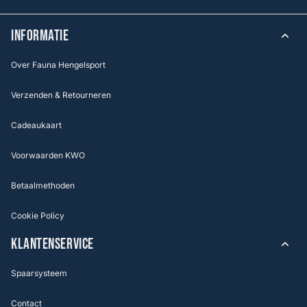
INFORMATIE
Over Fauna Hengelsport
Verzenden & Retourneren
Cadeaukaart
Voorwaarden KWO
Betaalmethoden
Cookie Policy
KLANTENSERVICE
Spaarsysteem
Contact