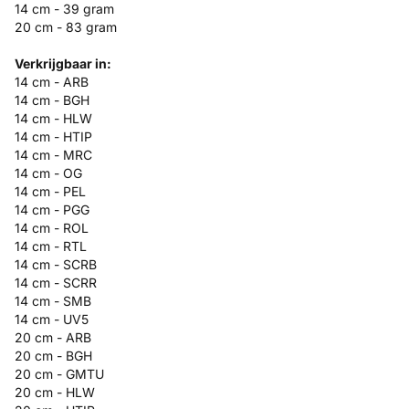
14 cm - 39 gram
20 cm - 83 gram
Verkrijgbaar in:
14 cm - ARB
14 cm - BGH
14 cm - HLW
14 cm - HTIP
14 cm - MRC
14 cm - OG
14 cm - PEL
14 cm - PGG
14 cm - ROL
14 cm - RTL
14 cm - SCRB
14 cm - SCRR
14 cm - SMB
14 cm - UV5
20 cm - ARB
20 cm - BGH
20 cm - GMTU
20 cm - HLW