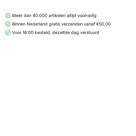
Meer dan 40.000 artikelen altijd voorradig
Binnen Nederland gratis verzenden vanaf €50,00
Voor 16:00 besteld, dezelfde dag verstuurd