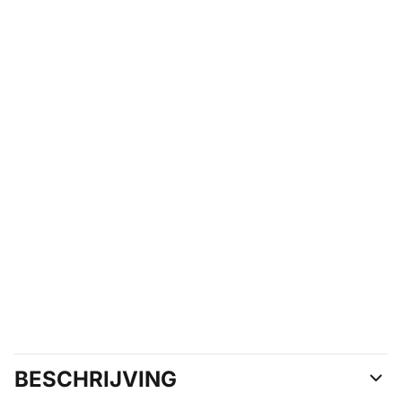
BESCHRIJVING