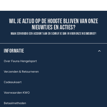
Wil je altijd op de hoogte blijven van onze
nieuwtjes en acties?
Maak eenvoudig een account aan en schrijf je dan in voor onze nieuwsbrief!
INFORMATIE
Over Fauna Hengelsport
Verzenden & Retourneren
Cadeaukaart
Voorwaarden KWO
Betaalmethoden