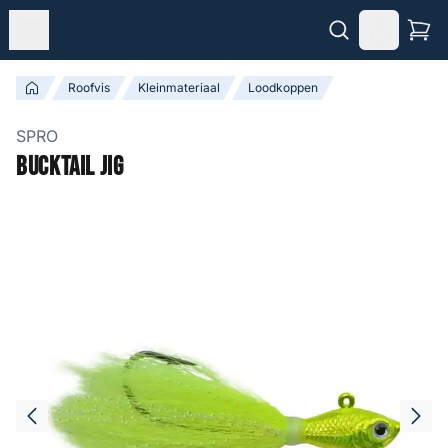
Roofvis
Kleinmateriaal
Loodkoppen
SPRO
Bucktail Jig