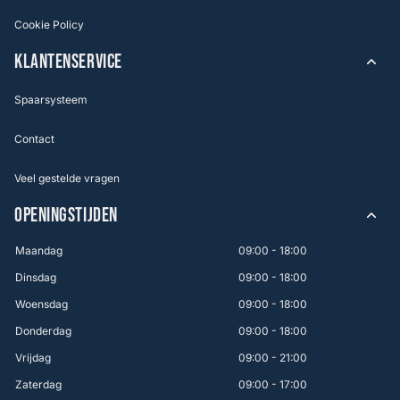
Cookie Policy
KLANTENSERVICE
Spaarsysteem
Contact
Veel gestelde vragen
OPENINGSTIJDEN
Maandag
09:00 - 18:00
Dinsdag
09:00 - 18:00
Woensdag
09:00 - 18:00
Donderdag
09:00 - 18:00
Vrijdag
09:00 - 21:00
Zaterdag
09:00 - 17:00