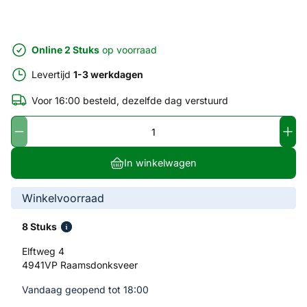
Online 2 Stuks
op voorraad
Levertijd
1-3 werkdagen
Voor 16:00 besteld, dezelfde dag verstuurd
In winkelwagen
Winkelvoorraad
8 Stuks
Elftweg 4
4941VP Raamsdonksveer
Vandaag geopend tot 18:00