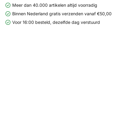
Meer dan 40.000 artikelen altijd voorradig
Binnen Nederland gratis verzenden vanaf €50,00
Voor 16:00 besteld, dezelfde dag verstuurd