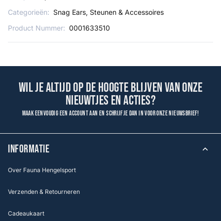
Categorieën:
Snag Ears, Steunen & Accessoires
Product Nummer:
0001633510
Wil je altijd op de hoogte blijven van onze
nieuwtjes en acties?
Maak eenvoudig een account aan en schrijf je dan in voor onze nieuwsbrief!
INFORMATIE
Over Fauna Hengelsport
Verzenden & Retourneren
Cadeaukaart