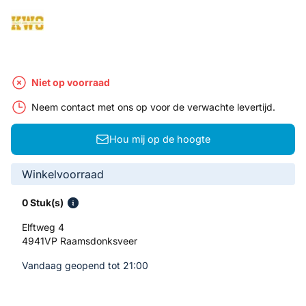
Niet op voorraad
Neem contact met ons op voor de verwachte levertijd.
Hou mij op de hoogte
Winkelvoorraad
0 Stuk(s)
Elftweg 4
4941VP Raamsdonksveer
Vandaag geopend tot 21:00