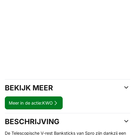
BEKIJK MEER
Meer in de actie:
KWO
BESCHRIJVING
De Telescopische V-rest Banksticks van Spro zijn dankzij een