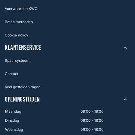
Voorwaarden KWO
Betaalmethoden
Cookie Policy
KLANTENSERVICE
Spaarsysteem
Contact
Veel gestelde vragen
OPENINGSTIJDEN
Maandag
09:00 - 18:00
Dinsdag
09:00 - 18:00
Woensdag
09:00 - 18:00