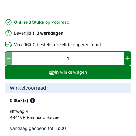
Online 8 Stuks
op voorraad
Levertijd
1-3 werkdagen
Voor 16:00 besteld, dezelfde dag verstuurd
In winkelwagen
Winkelvoorraad
0 Stuk(s)
Elftweg 4
4941VP Raamsdonksveer
Vandaag geopend tot 16:00