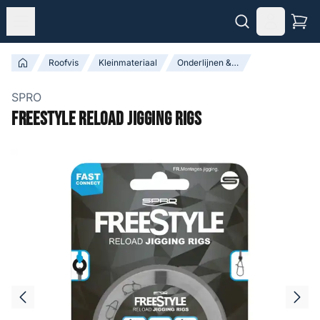
Roofvis
Kleinmateriaal
Onderlijnen & Leaders
SPRO
Freestyle Reload Jigging Rigs