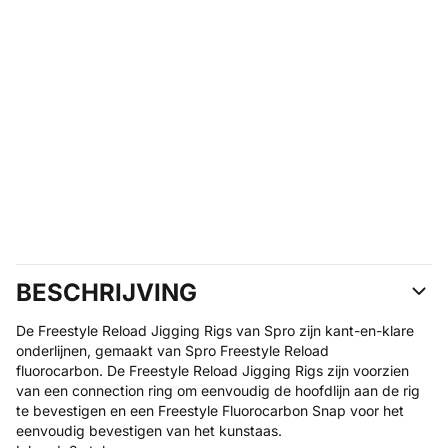
BESCHRIJVING
De Freestyle Reload Jigging Rigs van Spro zijn kant-en-klare
onderlijnen, gemaakt van Spro Freestyle Reload
fluorocarbon. De Freestyle Reload Jigging Rigs zijn voorzien
van een connection ring om eenvoudig de hoofdlijn aan de rig
te bevestigen en een Freestyle Fluorocarbon Snap voor het
eenvoudig bevestigen van het kunstaas.