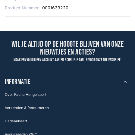
Product Nummer:
0001633220
Wil je altijd op de hoogte blijven van onze
nieuwtjes en acties?
Maak eenvoudig een account aan en schrijf je dan in voor onze nieuwsbrief!
INFORMATIE
Over Fauna Hengelsport
Verzenden & Retourneren
Cadeaukaart
Voorwaarden KWO