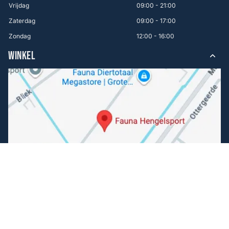
Vrijdag
09:00 - 21:00
Zaterdag
09:00 - 17:00
Zondag
12:00 - 16:00
WINKEL
Volg ons
Facebook
Instagram