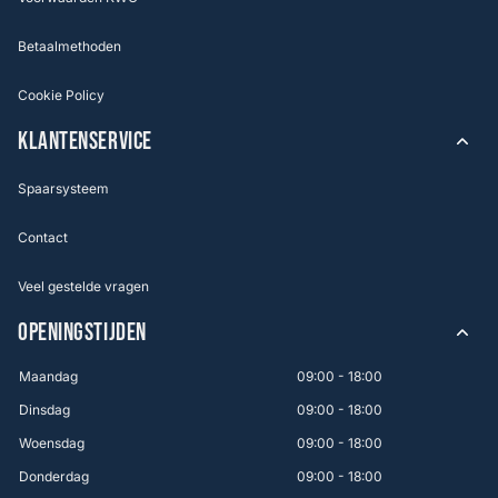
Betaalmethoden
Cookie Policy
KLANTENSERVICE
Spaarsysteem
Contact
Veel gestelde vragen
OPENINGSTIJDEN
Maandag
09:00 - 18:00
Dinsdag
09:00 - 18:00
Woensdag
09:00 - 18:00
Donderdag
09:00 - 18:00