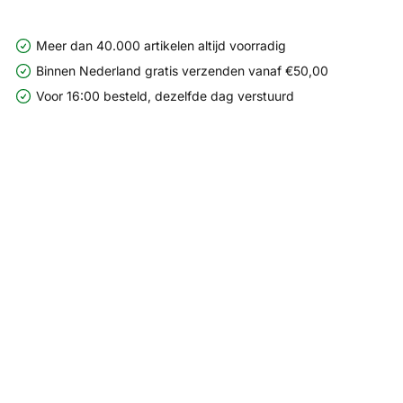
Meer dan 40.000 artikelen altijd voorradig
Binnen Nederland gratis verzenden vanaf €50,00
Voor 16:00 besteld, dezelfde dag verstuurd