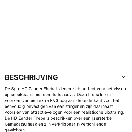
BESCHRIJVING
De Spro HD Zander Fireballs lenen zich perfect voor het vissen
op snoekbaars met een dode aasvis. Deze fireballs zijn
voorzien van een extra RVS oog aan de onderkant voor het
eenvoudig bevestigen van een stinger en zijn daarnaast
voorzien van attractieve ogen voor een realistische uitstraling.
De HD Zander Fireballs beschikken over een ijzersterke
Gamakatsu haak en zijn verkrijgbaar in verschillende
gewichten.