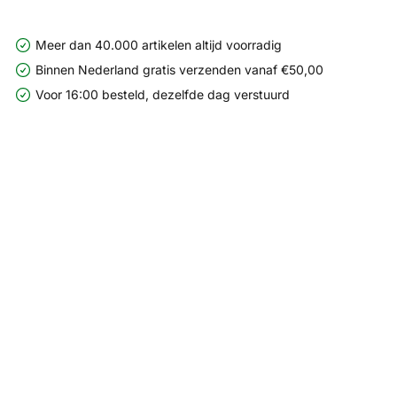
Meer dan 40.000 artikelen altijd voorradig
Binnen Nederland gratis verzenden vanaf €50,00
Voor 16:00 besteld, dezelfde dag verstuurd