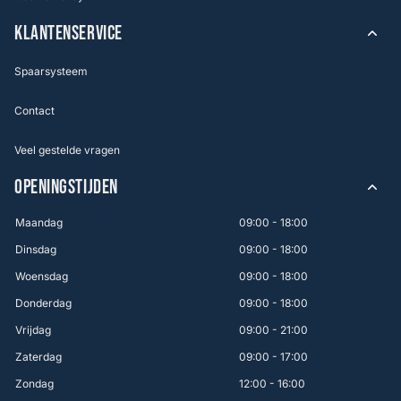
KLANTENSERVICE
Spaarsysteem
Contact
Veel gestelde vragen
OPENINGSTIJDEN
Maandag
09:00 - 18:00
Dinsdag
09:00 - 18:00
Woensdag
09:00 - 18:00
Donderdag
09:00 - 18:00
Vrijdag
09:00 - 21:00
Zaterdag
09:00 - 17:00
Zondag
12:00 - 16:00