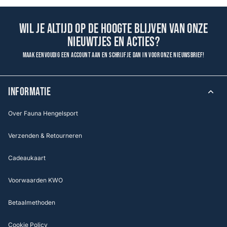
Wil je altijd op de hoogte blijven van onze
nieuwtjes en acties?
Maak eenvoudig een account aan en schrijf je dan in voor onze nieuwsbrief!
INFORMATIE
Over Fauna Hengelsport
Verzenden & Retourneren
Cadeaukaart
Voorwaarden KWO
Betaalmethoden
Cookie Policy