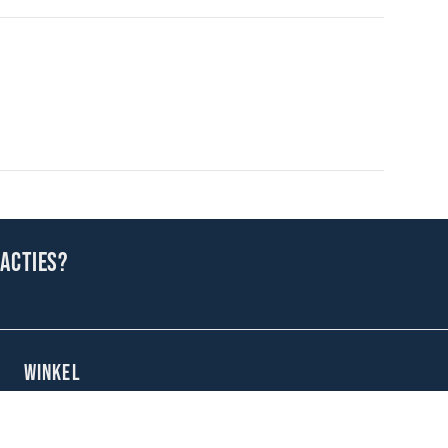
 acties?
WINKEL