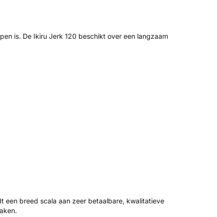
pen is. De Ikiru Jerk 120 beschikt over een langzaam
 een breed scala aan zeer betaalbare, kwalitatieve
maken.