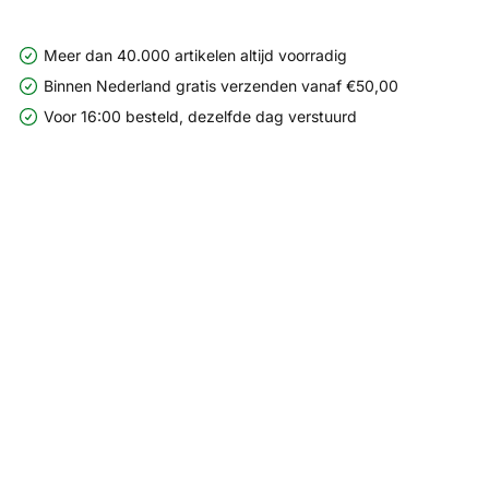
Meer dan 40.000 artikelen altijd voorradig
Binnen Nederland gratis verzenden vanaf €50,00
Voor 16:00 besteld, dezelfde dag verstuurd