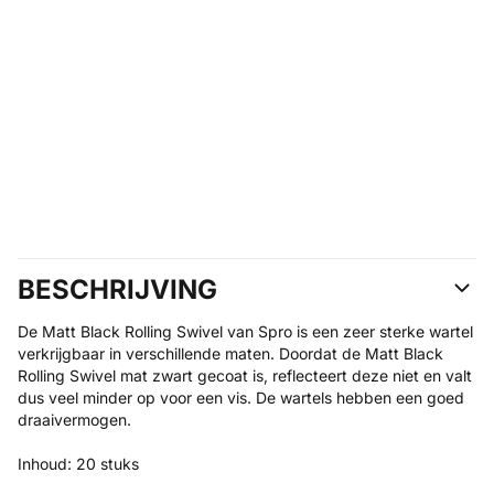
BESCHRIJVING
De Matt Black Rolling Swivel van Spro is een zeer sterke wartel
verkrijgbaar in verschillende maten. Doordat de Matt Black
Rolling Swivel mat zwart gecoat is, reflecteert deze niet en valt
dus veel minder op voor een vis. De wartels hebben een goed
draaivermogen.
Inhoud: 20 stuks