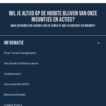
Wil je altijd op de hoogte blijven van onze
nieuwtjes en acties?
Maak eenvoudig een account aan en schrijf je dan in voor onze nieuwsbrief!
INFORMATIE
Over Fauna Hengelsport
Verzenden & Retourneren
Cadeaukaart
Voorwaarden KWO
Betaalmethoden
Cookie Policy