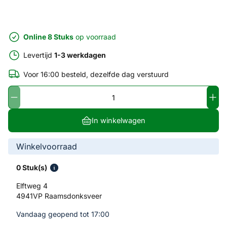
Online 8 Stuks
op voorraad
Levertijd
1-3 werkdagen
Voor 16:00 besteld, dezelfde dag verstuurd
In winkelwagen
Winkelvoorraad
0 Stuk(s)
Elftweg 4
4941VP Raamsdonksveer
Vandaag geopend tot 17:00