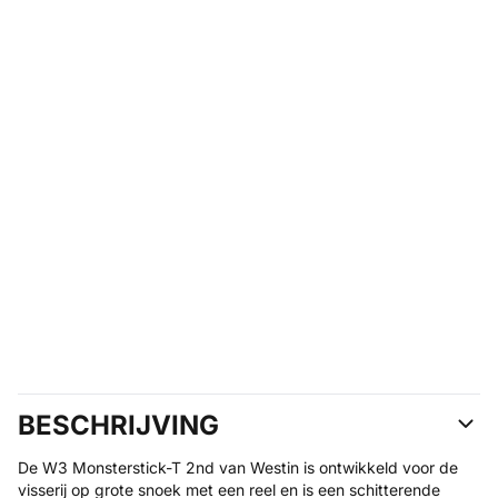
BESCHRIJVING
De W3 Monsterstick-T 2nd van Westin is ontwikkeld voor de
visserij op grote snoek met een reel en is een schitterende