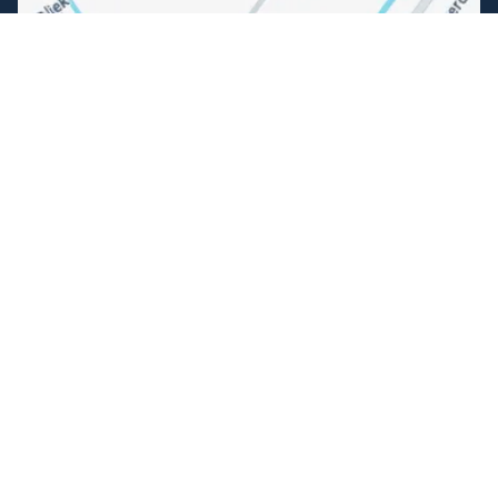
Volg ons
Facebook
Instagram
Makkelijk betalen