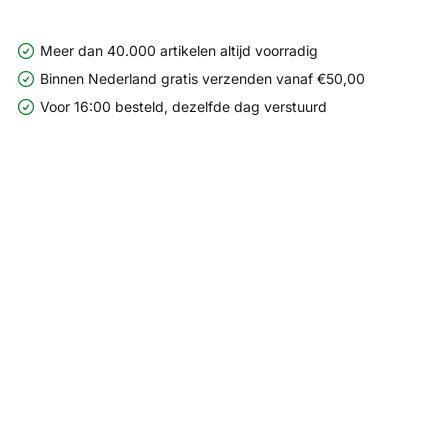
Meer dan 40.000 artikelen altijd voorradig
Binnen Nederland gratis verzenden vanaf €50,00
Voor 16:00 besteld, dezelfde dag verstuurd