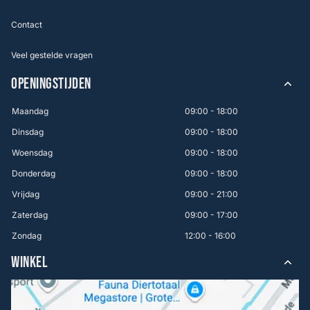
Contact
Veel gestelde vragen
OPENINGSTIJDEN
Maandag
09:00 - 18:00
Dinsdag
09:00 - 18:00
Woensdag
09:00 - 18:00
Donderdag
09:00 - 18:00
Vrijdag
09:00 - 21:00
Zaterdag
09:00 - 17:00
Zondag
12:00 - 16:00
WINKEL