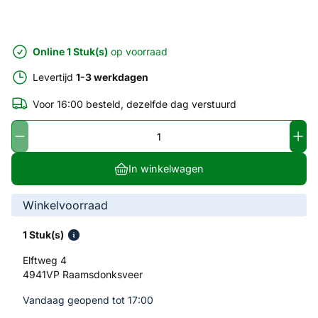
Online 1 Stuk(s)
op voorraad
Levertijd
1-3 werkdagen
Voor 16:00 besteld, dezelfde dag verstuurd
In winkelwagen
Winkelvoorraad
1 Stuk(s)
Elftweg 4
4941VP Raamsdonksveer
Vandaag geopend tot 17:00