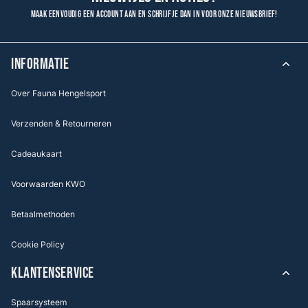
Maak eenvoudig een account aan en schrijf je dan in voor onze nieuwsbrief!
INFORMATIE
Over Fauna Hengelsport
Verzenden & Retourneren
Cadeaukaart
Voorwaarden KWO
Betaalmethoden
Cookie Policy
KLANTENSERVICE
Spaarsysteem