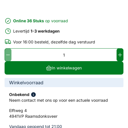
Online 36 Stuks
op voorraad
Levertijd
1-3 werkdagen
Voor 16:00 besteld, dezelfde dag verstuurd
In winkelwagen
Winkelvoorraad
Onbekend
Neem contact met ons op voor een actuele voorraad
Elftweg 4
4941VP Raamsdonksveer
Vandaag geopend tot 21:00