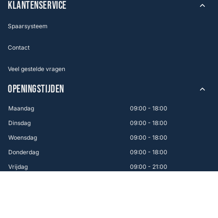
KLANTENSERVICE
Spaarsysteem
Contact
Veel gestelde vragen
OPENINGSTIJDEN
Maandag
09:00 - 18:00
Dinsdag
09:00 - 18:00
Woensdag
09:00 - 18:00
Donderdag
09:00 - 18:00
Vrijdag
09:00 - 21:00
Zaterdag
09:00 - 17:00
Zondag
12:00 - 16:00
WINKEL