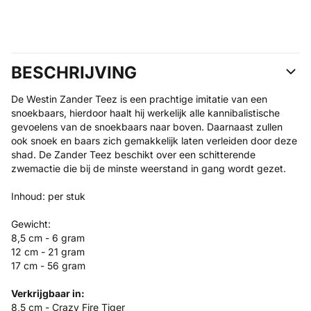
BESCHRIJVING
De Westin Zander Teez is een prachtige imitatie van een
snoekbaars, hierdoor haalt hij werkelijk alle kannibalistische
gevoelens van de snoekbaars naar boven. Daarnaast zullen
ook snoek en baars zich gemakkelijk laten verleiden door deze
shad. De Zander Teez beschikt over een schitterende
zwemactie die bij de minste weerstand in gang wordt gezet.
Inhoud: per stuk
Gewicht:
8,5 cm - 6 gram
12 cm - 21 gram
17 cm - 56 gram
Verkrijgbaar in:
8,5 cm - Crazy Fire Tiger