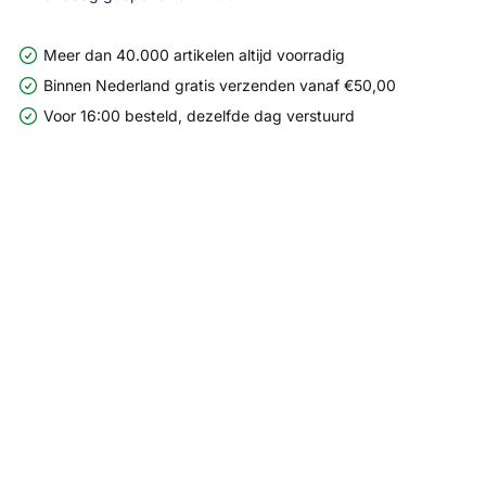
Meer dan 40.000 artikelen altijd voorradig
Binnen Nederland gratis verzenden vanaf €50,00
Voor 16:00 besteld, dezelfde dag verstuurd