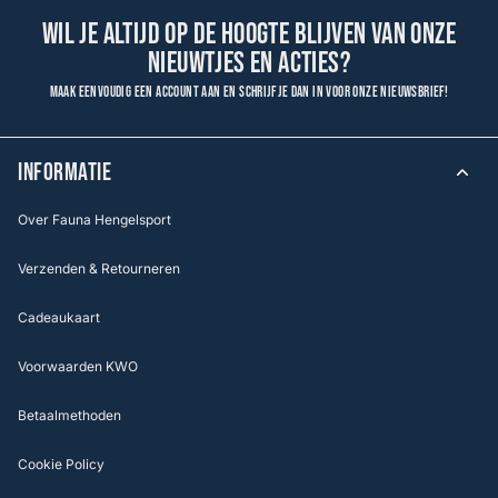
Wil je altijd op de hoogte blijven van onze
nieuwtjes en acties?
Maak eenvoudig een account aan en schrijf je dan in voor onze nieuwsbrief!
INFORMATIE
Over Fauna Hengelsport
Verzenden & Retourneren
Cadeaukaart
Voorwaarden KWO
Betaalmethoden
Cookie Policy