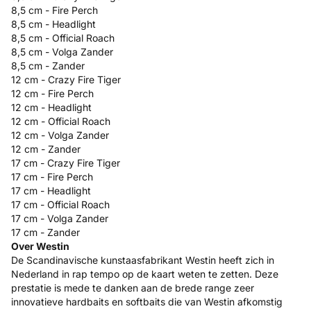
8,5 cm - Fire Perch
8,5 cm - Headlight
8,5 cm - Official Roach
8,5 cm - Volga Zander
8,5 cm - Zander
12 cm - Crazy Fire Tiger
12 cm - Fire Perch
12 cm - Headlight
12 cm - Official Roach
12 cm - Volga Zander
12 cm - Zander
17 cm - Crazy Fire Tiger
17 cm - Fire Perch
17 cm - Headlight
17 cm - Official Roach
17 cm - Volga Zander
17 cm - Zander
Over Westin
De Scandinavische kunstaasfabrikant Westin heeft zich in
Nederland in rap tempo op de kaart weten te zetten. Deze
prestatie is mede te danken aan de brede range zeer
innovatieve hardbaits en softbaits die van Westin afkomstig